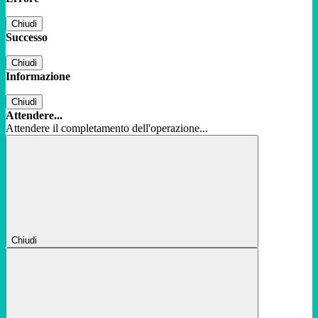
Chiudi
Successo
Chiudi
Informazione
Chiudi
Attendere...
Attendere il completamento dell'operazione...
Chiudi