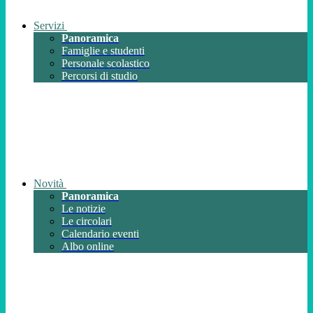
Servizi
Panoramica
Famiglie e studenti
Personale scolastico
Percorsi di studio
Novità
Panoramica
Le notizie
Le circolari
Calendario eventi
Albo online