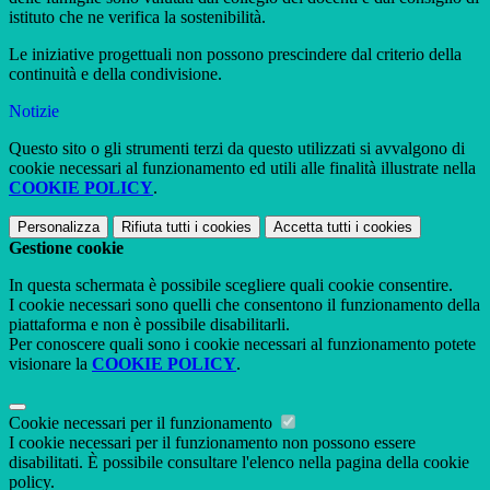
istituto che ne verifica la sostenibilità.
Le iniziative progettuali non possono prescindere dal criterio della
continuità e della condivisione.
Notizie
Questo sito o gli strumenti terzi da questo utilizzati si avvalgono di
cookie necessari al funzionamento ed utili alle finalità illustrate nella
COOKIE POLICY
.
Personalizza
Rifiuta tutti
i cookies
Accetta tutti
i cookies
Gestione cookie
In questa schermata è possibile scegliere quali cookie consentire.
I cookie necessari sono quelli che consentono il funzionamento della
piattaforma e non è possibile disabilitarli.
Per conoscere quali sono i cookie necessari al funzionamento potete
visionare la
COOKIE POLICY
.
Cookie necessari per il funzionamento
I cookie necessari per il funzionamento non possono essere
disabilitati. È possibile consultare l'elenco nella pagina della cookie
policy.