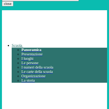
close
Scuola
Panoramica
Presentazione
I luoghi
Le persone
I numeri della scuola
Le carte della scuola
Organizzazione
La storia