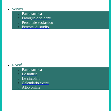
Servizi
Panoramica
Famiglie e studenti
Personale scolastico
Percorsi di studio
Novità
Panoramica
Le notizie
Le circolari
Calendario eventi
Albo online