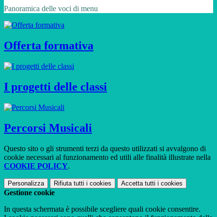
Panoramica delle voci di menu
Offerta formativa
I progetti delle classi
Percorsi Musicali
Questo sito o gli strumenti terzi da questo utilizzati si avvalgono di
cookie necessari al funzionamento ed utili alle finalità illustrate nella
COOKIE POLICY
.
Personalizza
Rifiuta tutti
i cookies
Accetta tutti
i cookies
Gestione cookie
In questa schermata è possibile scegliere quali cookie consentire.