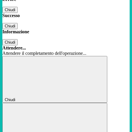
Chiudi
Successo
Chiudi
Informazione
Chiudi
Attendere...
Attendere il completamento dell'operazione...
Chiudi