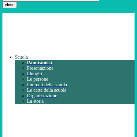
close
Scuola
Panoramica
Presentazione
I luoghi
Le persone
I numeri della scuola
Le carte della scuola
Organizzazione
La storia