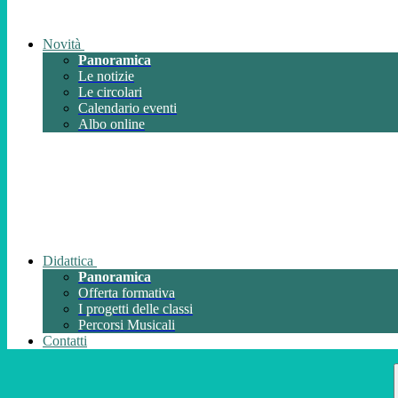
Novità
Panoramica
Le notizie
Le circolari
Calendario eventi
Albo online
Didattica
Panoramica
Offerta formativa
I progetti delle classi
Percorsi Musicali
Contatti