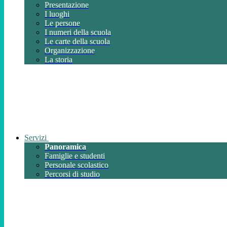
Presentazione
I luoghi
Le persone
I numeri della scuola
Le carte della scuola
Organizzazione
La storia
Servizi
Panoramica
Famiglie e studenti
Personale scolastico
Percorsi di studio