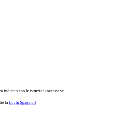
o indicato con le istruzioni necessarie.
ite la
Login Spaggiari