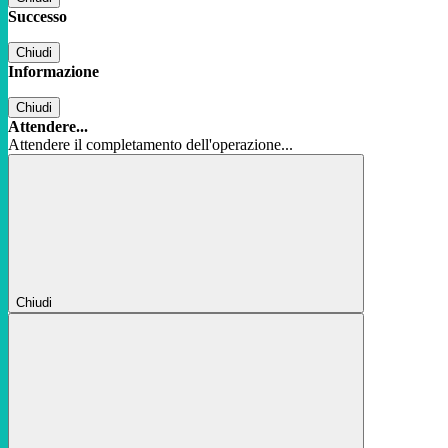
Successo
Chiudi
Informazione
Chiudi
Attendere...
Attendere il completamento dell'operazione...
Chiudi