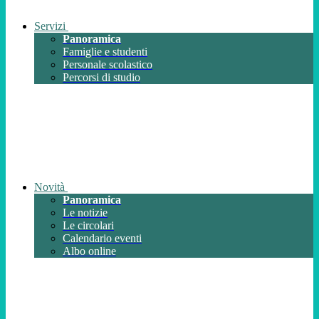
Servizi
Panoramica
Famiglie e studenti
Personale scolastico
Percorsi di studio
Novità
Panoramica
Le notizie
Le circolari
Calendario eventi
Albo online