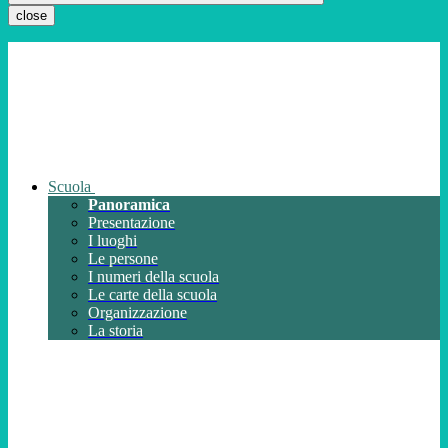
close
Scuola
Panoramica
Presentazione
I luoghi
Le persone
I numeri della scuola
Le carte della scuola
Organizzazione
La storia