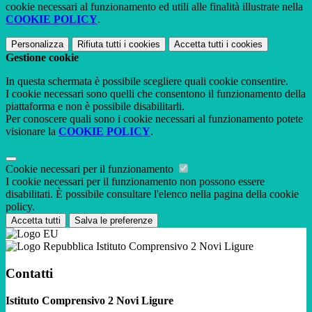
cookie necessari al funzionamento ed utili alle finalità illustrate nella
COOKIE POLICY
.
Personalizza
Rifiuta tutti
i cookies
Accetta tutti
i cookies
Gestione cookie
In questa schermata è possibile scegliere quali cookie consentire.
I cookie necessari sono quelli che consentono il funzionamento della
piattaforma e non è possibile disabilitarli.
Per conoscere quali sono i cookie necessari al funzionamento potete
visionare la
COOKIE POLICY
.
Cookie necessari per il funzionamento
I cookie necessari per il funzionamento non possono essere
disabilitati. È possibile consultare l'elenco nella pagina della cookie
policy.
Accetta tutti
Salva le preferenze
Istituto Comprensivo 2 Novi Ligure
Contatti
Istituto Comprensivo 2 Novi Ligure