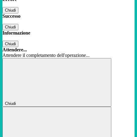
Chiudi
Successo
Chiudi
Informazione
Chiudi
Attendere...
Attendere il completamento dell'operazione...
Chiudi