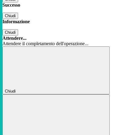
Successo
Chiudi
Informazione
Chiudi
Attendere...
Attendere il completamento dell'operazione...
Chiudi