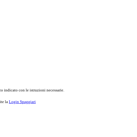
o indicato con le istruzioni necessarie.
ite la
Login Spaggiari