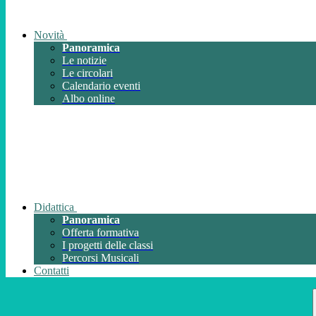
Novità
Panoramica
Le notizie
Le circolari
Calendario eventi
Albo online
Didattica
Panoramica
Offerta formativa
I progetti delle classi
Percorsi Musicali
Contatti