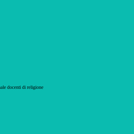
ale docenti di religione