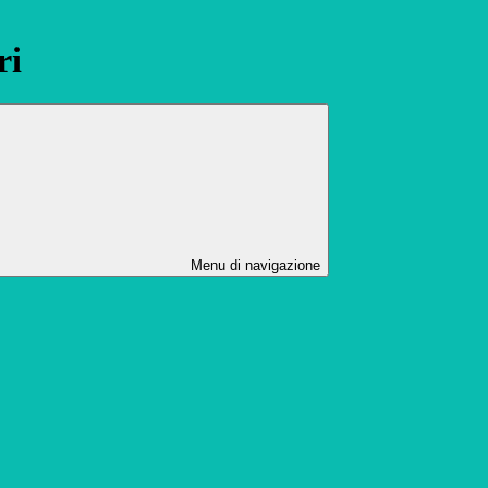
ri
Menu di navigazione