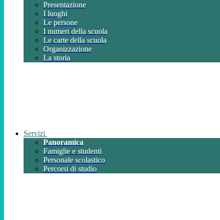
Presentazione
I luoghi
Le persone
I numeri della scuola
Le carte della scuola
Organizzazione
La storia
Servizi
Panoramica
Famiglie e studenti
Personale scolastico
Percorsi di studio