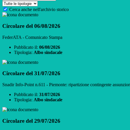
Cerca anche nell'archivio storico
Circolare del 06/08/2026
FederATA - Comunicato Stampa
Pubblicato il:
06/08/2026
Tipologia:
Albo sindacale
Circolare del 31/07/2026
Snadir Info-Point n.611 - Piemonte: ripartizione contingente assunzion
Pubblicato il:
31/07/2026
Tipologia:
Albo sindacale
Circolare del 29/07/2026