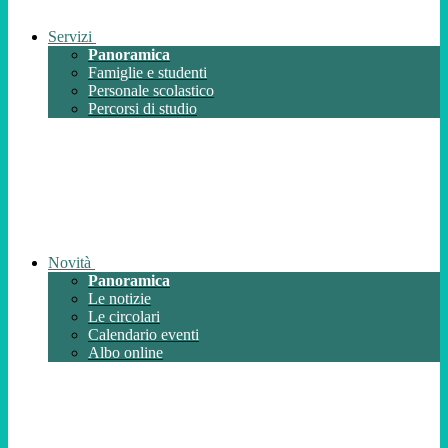
Servizi
Panoramica
Famiglie e studenti
Personale scolastico
Percorsi di studio
Novità
Panoramica
Le notizie
Le circolari
Calendario eventi
Albo online