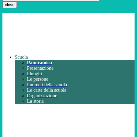
close
Scuola
Panoramica
Presentazione
I luoghi
Le persone
I numeri della scuola
Le carte della scuola
Organizzazione
La storia