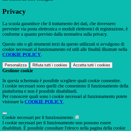
Privacy
La scuola garantisce che il trattamento dei dati, che dovessero
pervenire via posta elettronica o moduli elettronici di registrazione, è
conforme a quanto previsto dalla normativa sulla privacy.
Questo sito o gli strumenti terzi da questo utilizzati si avvalgono di
cookie necessari al funzionamento ed utili alle finalità illustrate nella
COOKIE POLICY
.
Personalizza
Rifiuta tutti
i cookies
Accetta tutti
i cookies
Gestione cookie
In questa schermata è possibile scegliere quali cookie consentire.
I cookie necessari sono quelli che consentono il funzionamento della
piattaforma e non è possibile disabilitarli.
Per conoscere quali sono i cookie necessari al funzionamento potete
visionare la
COOKIE POLICY
.
Cookie necessari per il funzionamento
I cookie necessari per il funzionamento non possono essere
disabilitati. È possibile consultare l'elenco nella pagina della cookie