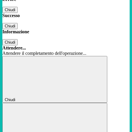
Chiudi
Successo
Chiudi
Informazione
Chiudi
Attendere...
Attendere il completamento dell'operazione...
Chiudi