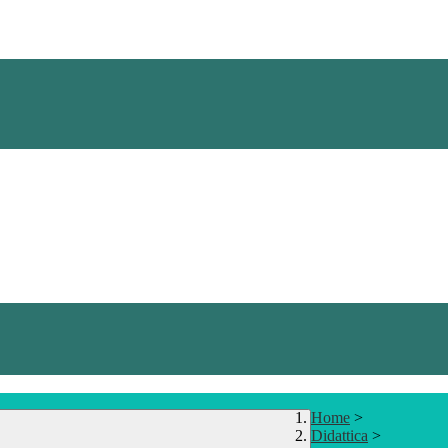
Home
>
Didattica
>