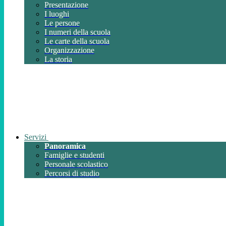
Presentazione
I luoghi
Le persone
I numeri della scuola
Le carte della scuola
Organizzazione
La storia
Servizi
Panoramica
Famiglie e studenti
Personale scolastico
Percorsi di studio