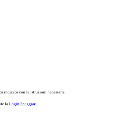
o indicato con le istruzioni necessarie.
ite la
Login Spaggiari