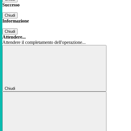
Successo
Chiudi
Informazione
Chiudi
Attendere...
Attendere il completamento dell'operazione...
Chiudi