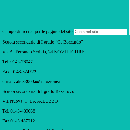
Campo di ricerca per le pagine del sito
Scuola secondaria di I grado “G. Boccardo”
Via A. Ferrando Scrivia, 24 NOVI LIGURE
Tel. 0143-76047
Fax. 0143-324722
e-mail: alic83000a@istruzione.it
Scuola secondaria di I grado Basaluzzo
Via Nuova, 1- BASALUZZO
Tel. 0143-489068
Fax 0143 487912