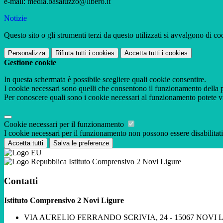
e-mail: media.basaluzzo@libero.it
Notizie
Questo sito o gli strumenti terzi da questo utilizzati si avvalgono di coo
Personalizza
Rifiuta tutti
i cookies
Accetta tutti
i cookies
Gestione cookie
In questa schermata è possibile scegliere quali cookie consentire.
I cookie necessari sono quelli che consentono il funzionamento della pi
Per conoscere quali sono i cookie necessari al funzionamento potete v
Cookie necessari per il funzionamento
I cookie necessari per il funzionamento non possono essere disabilitati.
Accetta tutti
Salva le preferenze
Istituto Comprensivo 2 Novi Ligure
Contatti
Istituto Comprensivo 2 Novi Ligure
VIA AURELIO FERRANDO SCRIVIA, 24 - 15067 NOVI 