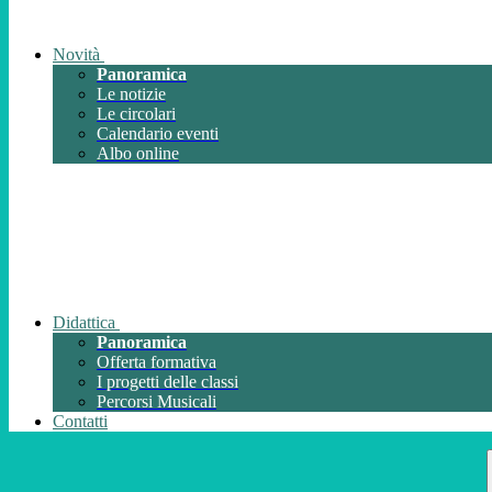
Novità
Panoramica
Le notizie
Le circolari
Calendario eventi
Albo online
Didattica
Panoramica
Offerta formativa
I progetti delle classi
Percorsi Musicali
Contatti