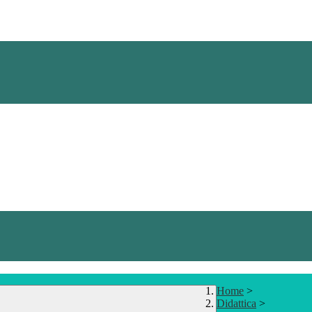
Home
>
Didattica
>