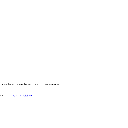
o indicato con le istruzioni necessarie.
ite la
Login Spaggiari