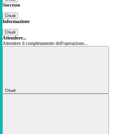
Successo
Chiudi
Informazione
Chiudi
Attendere...
Attendere il completamento dell'operazione...
Chiudi