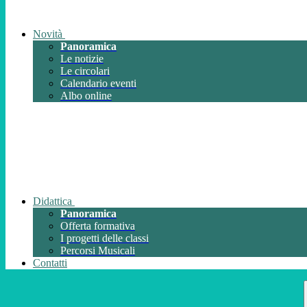
Novità
Panoramica
Le notizie
Le circolari
Calendario eventi
Albo online
Didattica
Panoramica
Offerta formativa
I progetti delle classi
Percorsi Musicali
Contatti