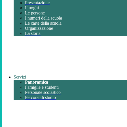
Presentazione
I luoghi
Le persone
I numeri della scuola
Le carte della scuola
Organizzazione
La storia
Servizi
Panoramica
Famiglie e studenti
Personale scolastico
Percorsi di studio