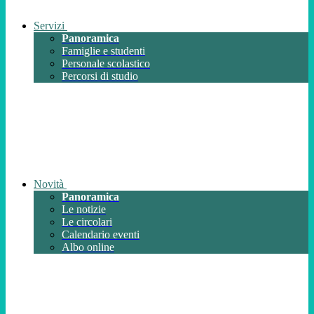
Servizi
Panoramica
Famiglie e studenti
Personale scolastico
Percorsi di studio
Novità
Panoramica
Le notizie
Le circolari
Calendario eventi
Albo online