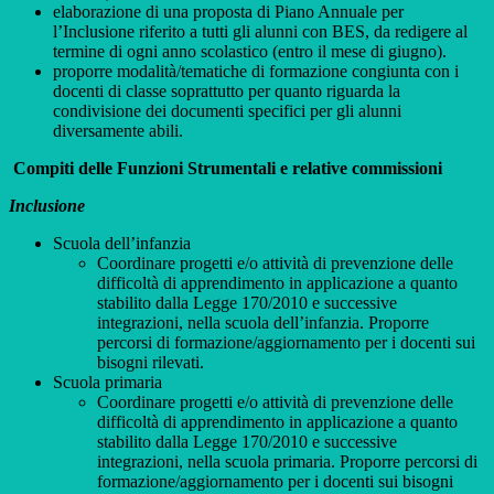
elaborazione di una proposta di Piano Annuale per
l’Inclusione riferito a tutti gli alunni con BES, da redigere al
termine di ogni anno scolastico (entro il mese di giugno).
proporre modalità/tematiche di formazione congiunta con i
docenti di classe soprattutto per quanto riguarda la
condivisione dei documenti specifici per gli alunni
diversamente abili.
Compiti delle Funzioni Strumentali e relative commissioni
Inclusione
Scuola dell’infanzia
Coordinare progetti e/o attività di prevenzione delle
difficoltà di apprendimento in applicazione a quanto
stabilito dalla Legge 170/2010 e successive
integrazioni, nella scuola dell’infanzia. Proporre
percorsi di formazione/aggiornamento per i docenti sui
bisogni rilevati.
Scuola primaria
Coordinare progetti e/o attività di prevenzione delle
difficoltà di apprendimento in applicazione a quanto
stabilito dalla Legge 170/2010 e successive
integrazioni, nella scuola primaria. Proporre percorsi di
formazione/aggiornamento per i docenti sui bisogni