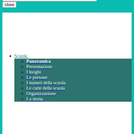
close
Scuola
Panoramica
Presentazione
I luoghi
Le persone
I numeri della scuola
Le carte della scuola
Organizzazione
La storia