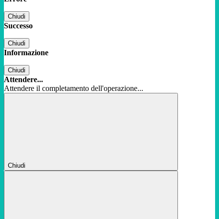
Chiudi
Successo
Chiudi
Informazione
Chiudi
Attendere...
Attendere il completamento dell'operazione...
Chiudi