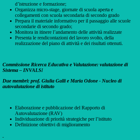
d’istruzione e formazione;
Organizza micro-stage, giornate di scuola aperta e
collegamenti con scuola secondaria di secondo grado
Prepara il materiale informativo per il passaggio alle scuole
secondarie di secondo grado;
Monitora in itinere l’andamento delle attività realizzate
Presenta le rendicontazioni del lavoro svolto, della
realizzazione del piano di attività e dei risultati ottenuti.
Commissione Ricerca Educativa e Valutazione: valutazione di
Sistema – INVALS
I
Due membri: prof. Giulia Galli e Maria Odone - Nucleo di
autovalutazione di istituto
Elaborazione e pubblicazione del Rapporto di
Autovalutazione (RAV)
Individuazione di priorità strategiche per l’istituto
Definizione obiettivi di miglioramento