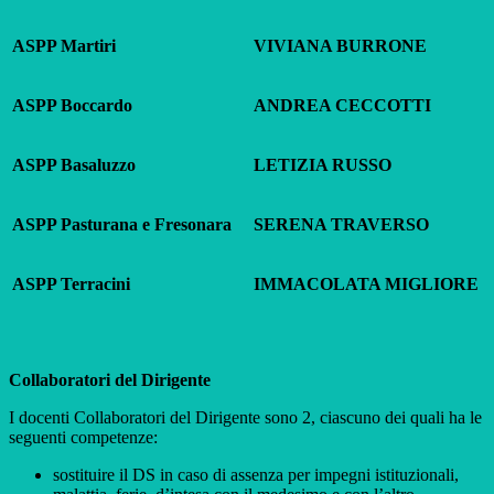
ASPP Martiri
VIVIANA BURRONE
ASPP Boccardo
ANDREA CECCOTTI
ASPP Basaluzzo
LETIZIA RUSSO
ASPP Pasturana e Fresonara
SERENA TRAVERSO
ASPP Terracini
IMMACOLATA MIGLIORE
Collaboratori del Dirigente
I docenti Collaboratori del Dirigente sono 2, ciascuno dei quali ha le
seguenti competenze:
sostituire il DS in caso di assenza per impegni istituzionali,