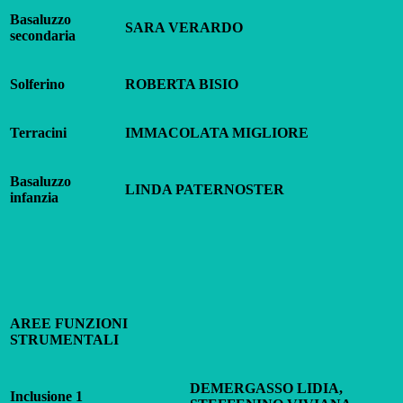
Basaluzzo
SARA VERARDO
secondaria
Solferino
ROBERTA BISIO
Terracini
IMMACOLATA MIGLIORE
Basaluzzo
LINDA PATERNOSTER
infanzia
AREE FUNZIONI
STRUMENTALI
DEMERGASSO LIDIA,
Inclusione 1