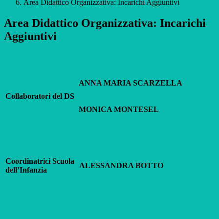
Area Didattico Organizzativa: Incarichi Aggiuntivi
Area Didattico Organizzativa: Incarichi
Aggiuntivi
ANNA MARIA SCARZELLA
Collaboratori del DS
MONICA MONTESEL
Coordinatrici Scuola
ALESSANDRA BOTTO
dell’Infanzia