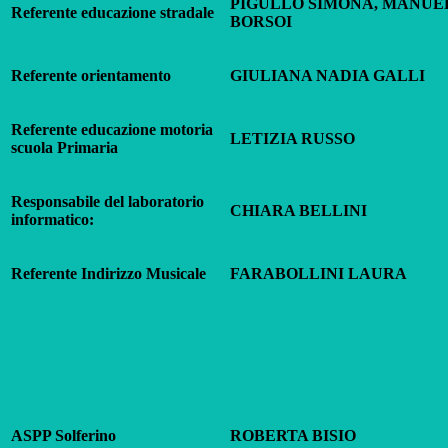
PIGULLO SIMONA, MANUE
Referente educazione stradale
BORSOI
Referente orientamento
GIULIANA NADIA GALLI
Referente educazione motoria
LETIZIA RUSSO
scuola Primaria
Responsabile del laboratorio
CHIARA BELLINI
informatico:
Referente Indirizzo Musicale
FARABOLLINI LAURA
ASPP Solferino
ROBERTA BISIO