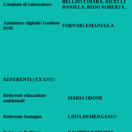
BELLINI CHIARA, RICELLI
Comitato di valutazione:
DANIELA, BISIO ROBERTA.
Animatore digitale/ Gestione
FORNARI EMANUELA
PON
REFERENTI ( EX UST)
Referente educazione
MARIA ODONE
ambientale
Referente Sostegno
LIDIA DEMERGASSO