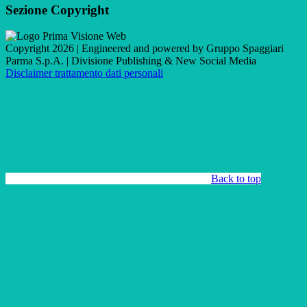
Sezione Copyright
Copyright 2026 | Engineered and powered by Gruppo Spaggiari
Parma S.p.A. | Divisione Publishing & New Social Media
Disclaimer trattamento dati personali
Back to top