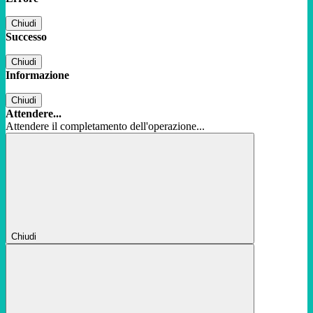
Chiudi
Successo
Chiudi
Informazione
Chiudi
Attendere...
Attendere il completamento dell'operazione...
Chiudi