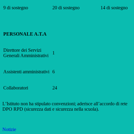
9 di sostegno
20 di sostegno
14 di sostegno
PERSONALE A.T.A
Direttore dei Servizi
1
Generali Amministrativi
Assistenti amministrativi
6
Collaboratori
24
L’Istituto non ha stipulato convenzioni; aderisce all’accordo di rete
DPO RPD (sicurezza dati e sicurezza nella scuola).
Notizie