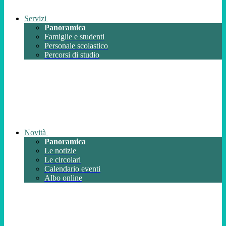
Servizi
Panoramica
Famiglie e studenti
Personale scolastico
Percorsi di studio
Novità
Panoramica
Le notizie
Le circolari
Calendario eventi
Albo online