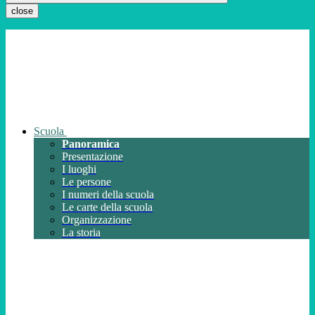
close
Scuola
Panoramica
Presentazione
I luoghi
Le persone
I numeri della scuola
Le carte della scuola
Organizzazione
La storia