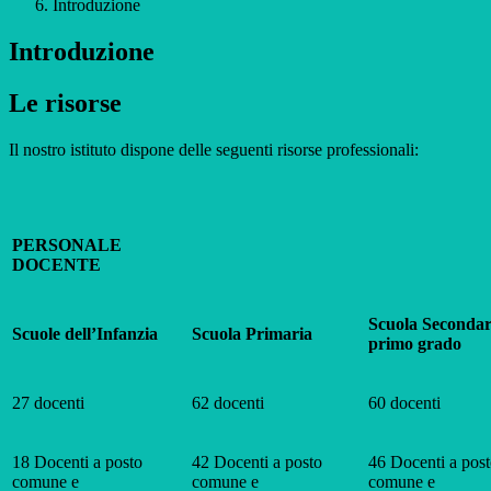
Introduzione
Introduzione
Le risorse
Il nostro istituto dispone delle seguenti risorse professionali:
PERSONALE
DOCENTE
Scuola Secondar
Scuole dell’Infanzia
Scuola Primaria
primo grado
27 docenti
62 docenti
60 docenti
18 Docenti a posto
42 Docenti a posto
46 Docenti a pos
comune e
comune e
comune e