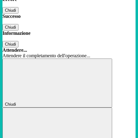
Chiudi
Successo
Chiudi
Informazione
Chiudi
Attendere...
Attendere il completamento dell'operazione...
Chiudi