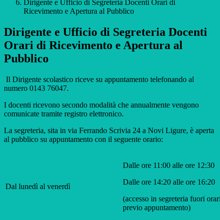
Dirigente e Ufficio di Segreteria Docenti Orari di
Ricevimento e Apertura al Pubblico
Dirigente e Ufficio di Segreteria Docenti
Orari di Ricevimento e Apertura al
Pubblico
Il Dirigente scolastico riceve su appuntamento telefonando al
numero 0143 76047.
I docenti ricevono secondo modalità che annualmente vengono
comunicate tramite registro elettronico.
La segreteria, sita in via Ferrando Scrivia 24 a Novi Ligure, è aperta
al pubblico su appuntamento con il seguente orario:
Dalle ore 11:00 alle ore 12:30
Dalle ore 14:20 alle ore 16:20
Dal lunedì al venerdì
(accesso in segreteria fuori orar
previo appuntamento)