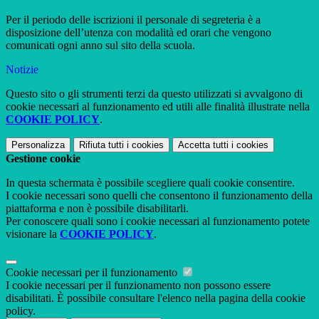
Per il periodo delle iscrizioni il personale di segreteria è a
disposizione dell’utenza con modalità ed orari che vengono
comunicati ogni anno sul sito della scuola.
Notizie
Questo sito o gli strumenti terzi da questo utilizzati si avvalgono di
cookie necessari al funzionamento ed utili alle finalità illustrate nella
COOKIE POLICY
.
Personalizza
Rifiuta tutti
i cookies
Accetta tutti
i cookies
Gestione cookie
In questa schermata è possibile scegliere quali cookie consentire.
I cookie necessari sono quelli che consentono il funzionamento della
piattaforma e non è possibile disabilitarli.
Per conoscere quali sono i cookie necessari al funzionamento potete
visionare la
COOKIE POLICY
.
Cookie necessari per il funzionamento
I cookie necessari per il funzionamento non possono essere
disabilitati. È possibile consultare l'elenco nella pagina della cookie
policy.