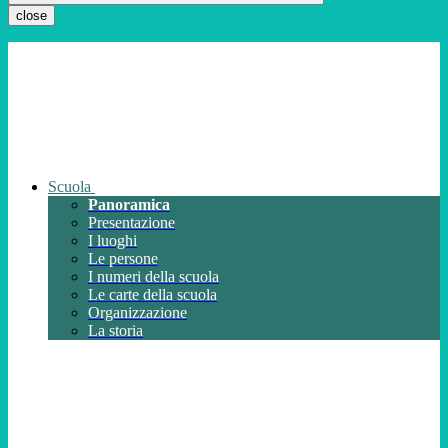
close
Scuola
Panoramica
Presentazione
I luoghi
Le persone
I numeri della scuola
Le carte della scuola
Organizzazione
La storia