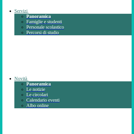
Servizi
Panoramica
Famiglie e studenti
Personale scolastico
Percorsi di studio
Novità
Panoramica
Le notizie
Le circolari
Calendario eventi
Albo online