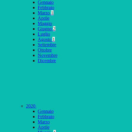
Gennaio
Febbraio
Marzo
1
Aprile
Maggio
Giugno
2
Luglio
Agosto
1
Settembre
Ottobre
Novembre
Dicembre
2020
Gennaio
Febbraio
Marzo
Aprile