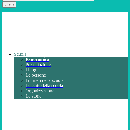
close
Scuola
Panoramica
Presentazione
I luoghi
Le persone
I numeri della scuola
Le carte della scuola
Organizzazione
La storia