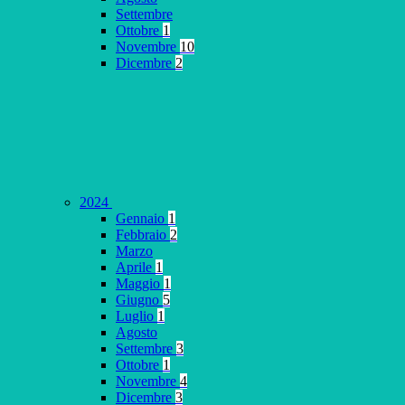
Settembre
Ottobre
1
Novembre
10
Dicembre
2
2024
Gennaio
1
Febbraio
2
Marzo
Aprile
1
Maggio
1
Giugno
5
Luglio
1
Agosto
Settembre
3
Ottobre
1
Novembre
4
Dicembre
3