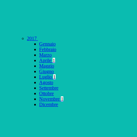
2017
Gennaio
Febbraio
Marzo
Aprile
1
Maggio
Giugno
Luglio
1
Agosto
Settembre
Ottobre
Novembre
1
Dicembre