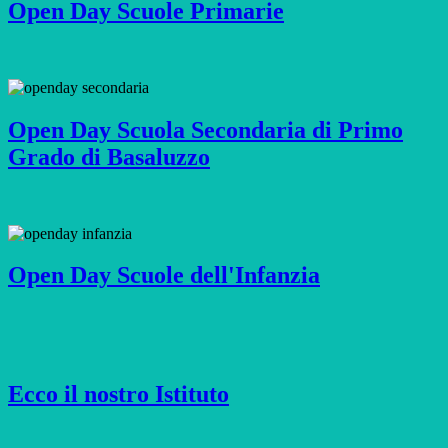
Open Day Scuole Primarie
Open Day Scuola Secondaria di Primo
Grado di Basaluzzo
Open Day Scuole dell'Infanzia
Ecco il nostro Istituto