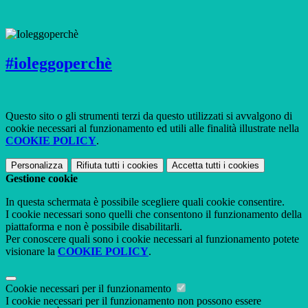
#ioleggoperchè
Questo sito o gli strumenti terzi da questo utilizzati si avvalgono di
cookie necessari al funzionamento ed utili alle finalità illustrate nella
COOKIE POLICY
.
Personalizza
Rifiuta tutti
i cookies
Accetta tutti
i cookies
Gestione cookie
In questa schermata è possibile scegliere quali cookie consentire.
I cookie necessari sono quelli che consentono il funzionamento della
piattaforma e non è possibile disabilitarli.
Per conoscere quali sono i cookie necessari al funzionamento potete
visionare la
COOKIE POLICY
.
Cookie necessari per il funzionamento
I cookie necessari per il funzionamento non possono essere