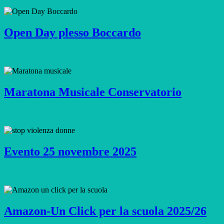
Open Day plesso Boccardo
Maratona Musicale Conservatorio
Evento 25 novembre 2025
Amazon-Un Click per la scuola 2025/26