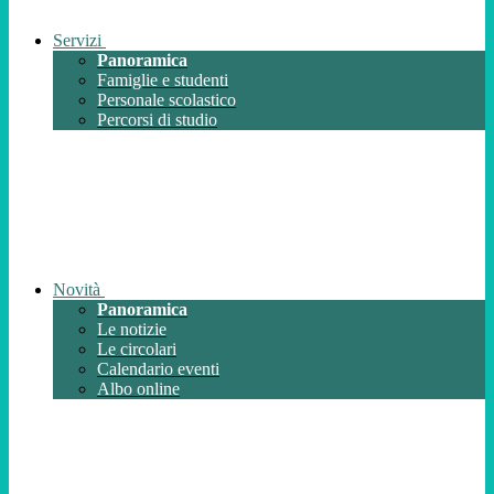
Servizi
Panoramica
Famiglie e studenti
Personale scolastico
Percorsi di studio
Novità
Panoramica
Le notizie
Le circolari
Calendario eventi
Albo online