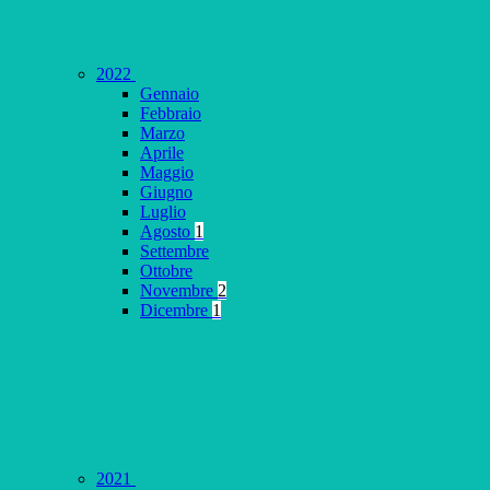
2022
Gennaio
Febbraio
Marzo
Aprile
Maggio
Giugno
Luglio
Agosto
1
Settembre
Ottobre
Novembre
2
Dicembre
1
2021