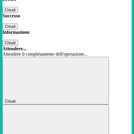
Chiudi
Successo
Chiudi
Informazione
Chiudi
Attendere...
Attendere il completamento dell'operazione...
Chiudi