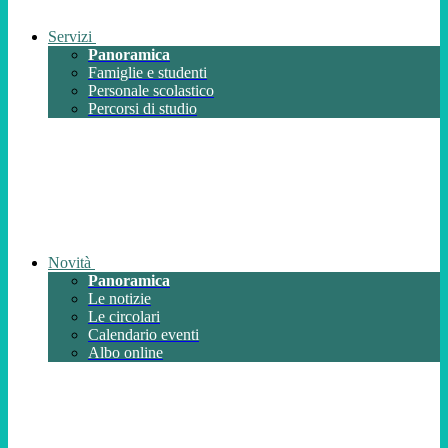
Servizi
Panoramica
Famiglie e studenti
Personale scolastico
Percorsi di studio
Novità
Panoramica
Le notizie
Le circolari
Calendario eventi
Albo online