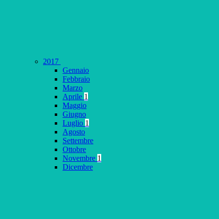
2017
Gennaio
Febbraio
Marzo
Aprile
1
Maggio
Giugno
Luglio
1
Agosto
Settembre
Ottobre
Novembre
1
Dicembre