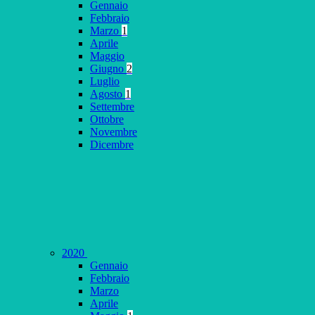
Gennaio
Febbraio
Marzo
1
Aprile
Maggio
Giugno
2
Luglio
Agosto
1
Settembre
Ottobre
Novembre
Dicembre
2020
Gennaio
Febbraio
Marzo
Aprile