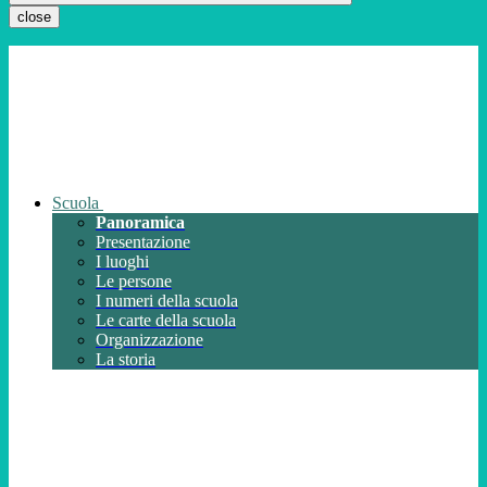
close
Scuola
Panoramica
Presentazione
I luoghi
Le persone
I numeri della scuola
Le carte della scuola
Organizzazione
La storia