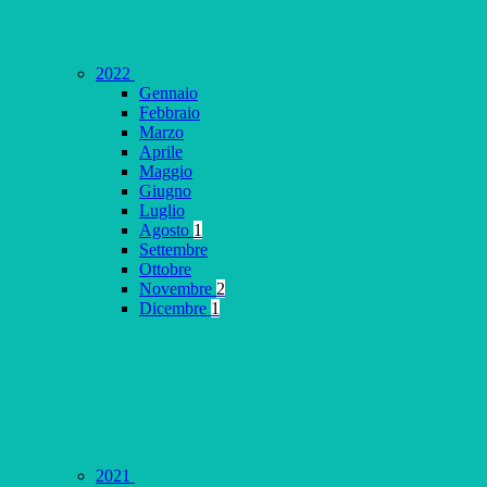
2022
Gennaio
Febbraio
Marzo
Aprile
Maggio
Giugno
Luglio
Agosto
1
Settembre
Ottobre
Novembre
2
Dicembre
1
2021