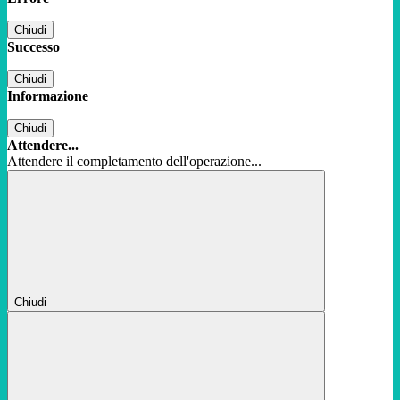
Chiudi
Successo
Chiudi
Informazione
Chiudi
Attendere...
Attendere il completamento dell'operazione...
Chiudi