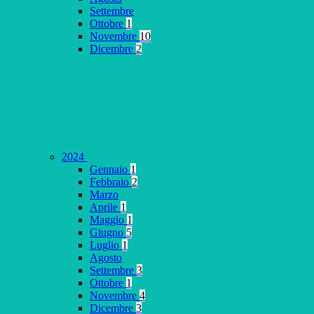
Settembre
Ottobre
1
Novembre
10
Dicembre
2
2024
Gennaio
1
Febbraio
2
Marzo
Aprile
1
Maggio
1
Giugno
5
Luglio
1
Agosto
Settembre
3
Ottobre
1
Novembre
4
Dicembre
3