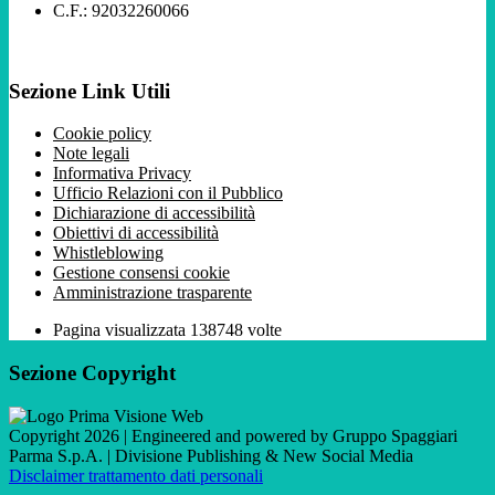
C.F.: 92032260066
Sezione Link Utili
Cookie policy
Note legali
Informativa Privacy
Ufficio Relazioni con il Pubblico
Dichiarazione di accessibilità
Obiettivi di accessibilità
Whistleblowing
Gestione consensi cookie
Amministrazione trasparente
Pagina visualizzata
138748
volte
Sezione Copyright
Copyright 2026 | Engineered and powered by Gruppo Spaggiari
Parma S.p.A. | Divisione Publishing & New Social Media
Disclaimer trattamento dati personali