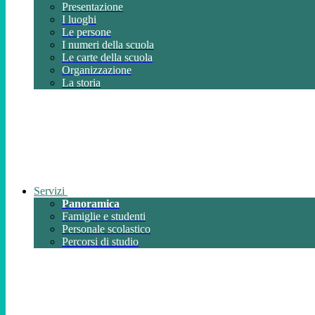
Presentazione
I luoghi
Le persone
I numeri della scuola
Le carte della scuola
Organizzazione
La storia
Servizi
Panoramica
Famiglie e studenti
Personale scolastico
Percorsi di studio