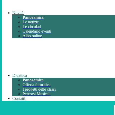
Novità
Panoramica
Le notizie
Le circolari
Calendario eventi
Albo online
Didattica
Panoramica
Offerta formativa
I progetti delle classi
Percorsi Musicali
Contatti