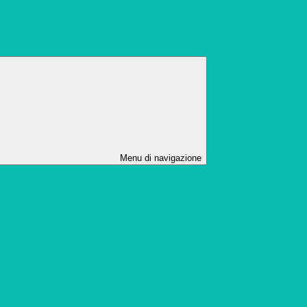
Menu di navigazione