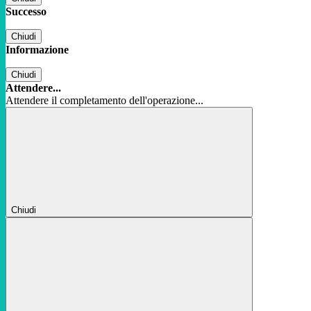
Successo
Chiudi
Informazione
Chiudi
Attendere...
Attendere il completamento dell'operazione...
Chiudi