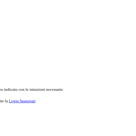
o indicato con le istruzioni necessarie.
ite la
Login Spaggiari