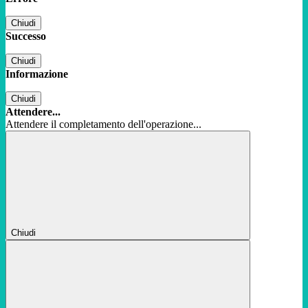
Chiudi
Successo
Chiudi
Informazione
Chiudi
Attendere...
Attendere il completamento dell'operazione...
Chiudi