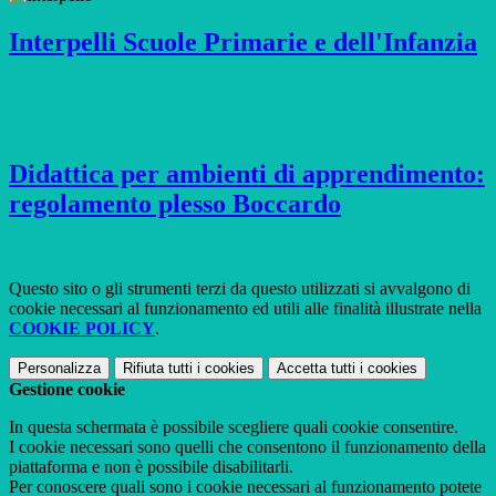
Interpelli Scuole Primarie e dell'Infanzia
Didattica per ambienti di apprendimento:
regolamento plesso Boccardo
Questo sito o gli strumenti terzi da questo utilizzati si avvalgono di
cookie necessari al funzionamento ed utili alle finalità illustrate nella
COOKIE POLICY
.
Personalizza
Rifiuta tutti
i cookies
Accetta tutti
i cookies
Gestione cookie
In questa schermata è possibile scegliere quali cookie consentire.
I cookie necessari sono quelli che consentono il funzionamento della
piattaforma e non è possibile disabilitarli.
Per conoscere quali sono i cookie necessari al funzionamento potete