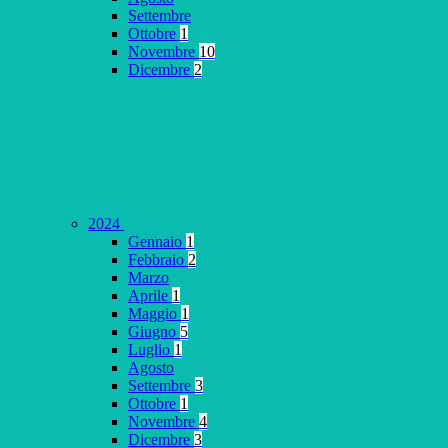
Settembre
Ottobre
1
Novembre
10
Dicembre
2
2024
Gennaio
1
Febbraio
2
Marzo
Aprile
1
Maggio
1
Giugno
5
Luglio
1
Agosto
Settembre
3
Ottobre
1
Novembre
4
Dicembre
3