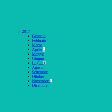
2017
Gennaio
Febbraio
Marzo
Aprile
1
Maggio
Giugno
Luglio
1
Agosto
Settembre
Ottobre
Novembre
1
Dicembre