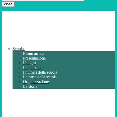
close
Scuola
Panoramica
Presentazione
I luoghi
Le persone
I numeri della scuola
Le carte della scuola
Organizzazione
La storia