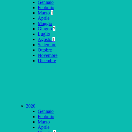
Gennaio
Febbraio
Marzo
1
Aprile
Maggio
Giugno
2
Luglio
Agosto
1
Settembre
Ottobre
Novembre
Dicembre
2020
Gennaio
Febbraio
Marzo
Aprile