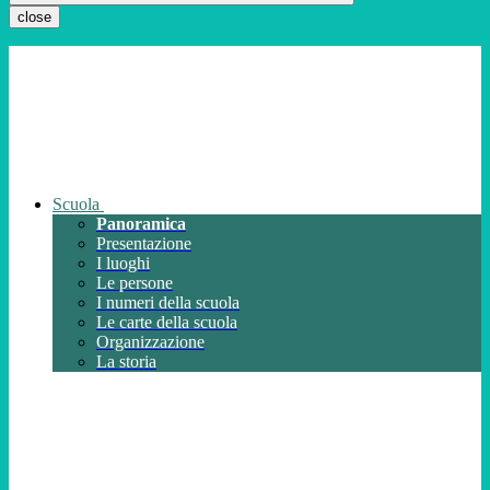
close
Scuola
Panoramica
Presentazione
I luoghi
Le persone
I numeri della scuola
Le carte della scuola
Organizzazione
La storia