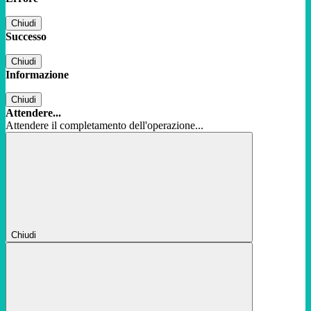
Chiudi
Successo
Chiudi
Informazione
Chiudi
Attendere...
Attendere il completamento dell'operazione...
Chiudi