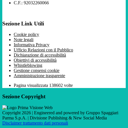
C.F.: 92032260066
Sezione Link Utili
Cookie policy
Note legali
Informativa Privacy
Ufficio Relazioni con il Pubblico
Dichiarazione di accessibilità
Obiettivi di accessibilità
Whistleblowing
Gestione consensi cookie
Amministrazione trasparente
Pagina visualizzata
138602
volte
Sezione Copyright
Copyright 2026 | Engineered and powered by Gruppo Spaggiari
Parma S.p.A. | Divisione Publishing & New Social Media
Disclaimer trattamento dati personali