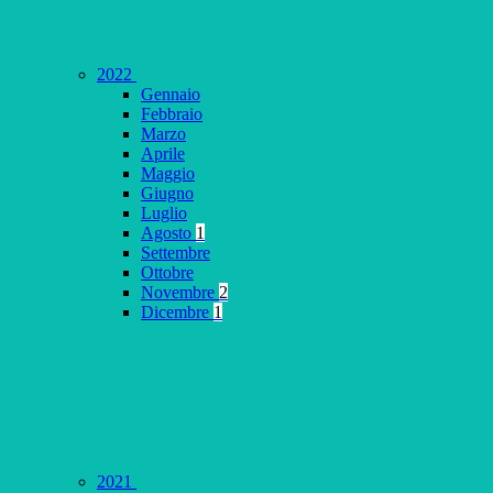
2022
Gennaio
Febbraio
Marzo
Aprile
Maggio
Giugno
Luglio
Agosto
1
Settembre
Ottobre
Novembre
2
Dicembre
1
2021