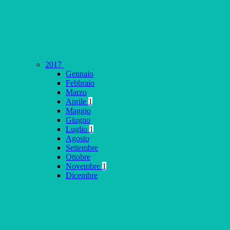
2017
Gennaio
Febbraio
Marzo
Aprile
1
Maggio
Giugno
Luglio
1
Agosto
Settembre
Ottobre
Novembre
1
Dicembre