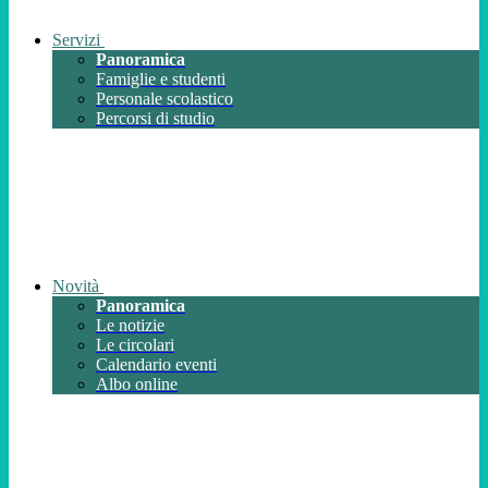
Servizi
Panoramica
Famiglie e studenti
Personale scolastico
Percorsi di studio
Novità
Panoramica
Le notizie
Le circolari
Calendario eventi
Albo online