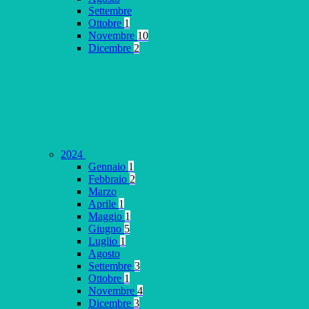
Settembre
Ottobre
1
Novembre
10
Dicembre
2
2024
Gennaio
1
Febbraio
2
Marzo
Aprile
1
Maggio
1
Giugno
5
Luglio
1
Agosto
Settembre
3
Ottobre
1
Novembre
4
Dicembre
3