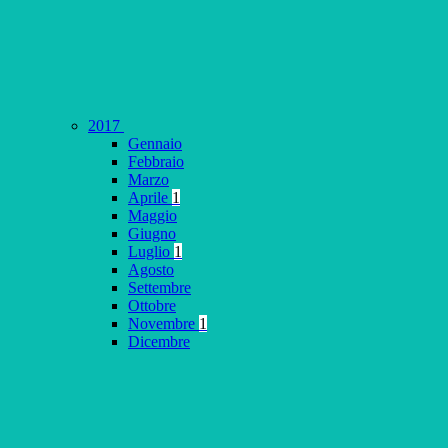
2017
Gennaio
Febbraio
Marzo
Aprile
1
Maggio
Giugno
Luglio
1
Agosto
Settembre
Ottobre
Novembre
1
Dicembre