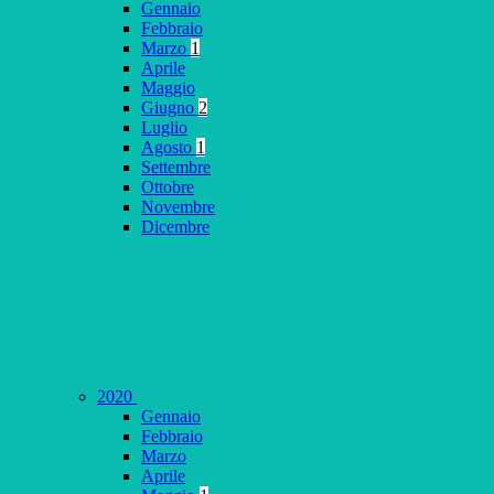
Gennaio
Febbraio
Marzo
1
Aprile
Maggio
Giugno
2
Luglio
Agosto
1
Settembre
Ottobre
Novembre
Dicembre
2020
Gennaio
Febbraio
Marzo
Aprile