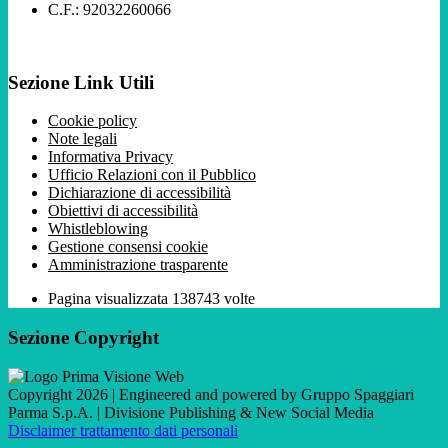
C.F.: 92032260066
Sezione Link Utili
Cookie policy
Note legali
Informativa Privacy
Ufficio Relazioni con il Pubblico
Dichiarazione di accessibilità
Obiettivi di accessibilità
Whistleblowing
Gestione consensi cookie
Amministrazione trasparente
Pagina visualizzata
138743
volte
Sezione Copyright
Copyright 2026 | Engineered and powered by Gruppo Spaggiari
Parma S.p.A. | Divisione Publishing & New Social Media
Disclaimer trattamento dati personali