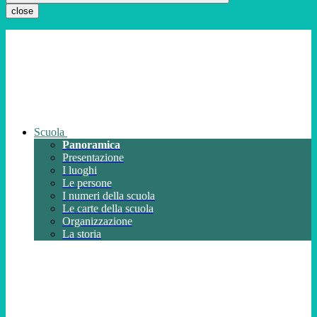
close
Scuola
Panoramica
Presentazione
I luoghi
Le persone
I numeri della scuola
Le carte della scuola
Organizzazione
La storia