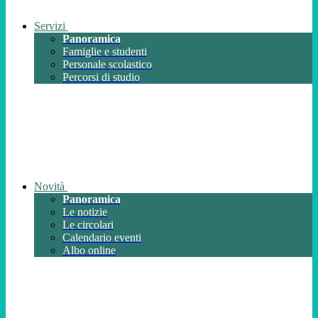
Servizi
Panoramica
Famiglie e studenti
Personale scolastico
Percorsi di studio
Novità
Panoramica
Le notizie
Le circolari
Calendario eventi
Albo online