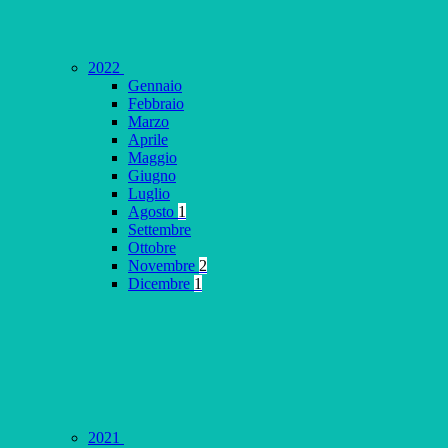
2022
Gennaio
Febbraio
Marzo
Aprile
Maggio
Giugno
Luglio
Agosto
1
Settembre
Ottobre
Novembre
2
Dicembre
1
2021