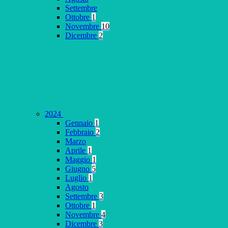
Settembre
Ottobre
1
Novembre
10
Dicembre
2
2024
Gennaio
1
Febbraio
2
Marzo
Aprile
1
Maggio
1
Giugno
5
Luglio
1
Agosto
Settembre
3
Ottobre
1
Novembre
4
Dicembre
3