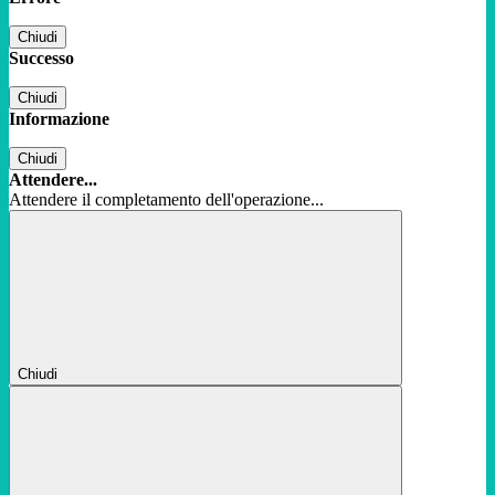
Chiudi
Successo
Chiudi
Informazione
Chiudi
Attendere...
Attendere il completamento dell'operazione...
Chiudi