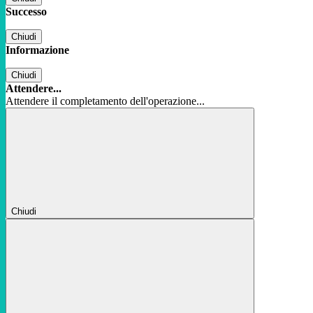
Successo
Chiudi
Informazione
Chiudi
Attendere...
Attendere il completamento dell'operazione...
Chiudi