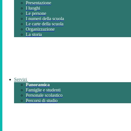
Presentazione
I luoghi
Le persone
I numeri della scuola
Le carte della scuola
Organizzazione
La storia
Servizi
Panoramica
Famiglie e studenti
Personale scolastico
Percorsi di studio