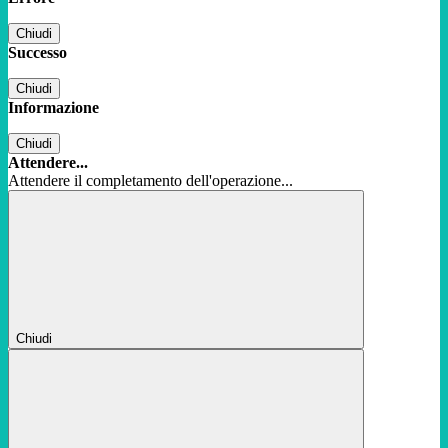
Chiudi
Successo
Chiudi
Informazione
Chiudi
Attendere...
Attendere il completamento dell'operazione...
Chiudi