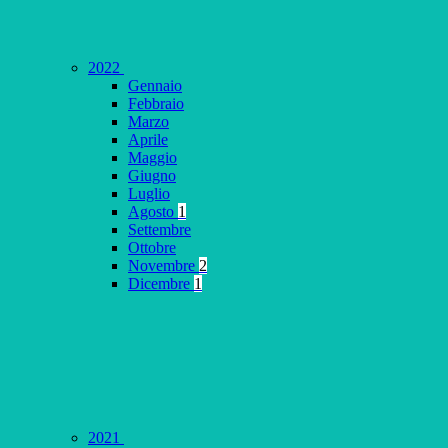
2022
Gennaio
Febbraio
Marzo
Aprile
Maggio
Giugno
Luglio
Agosto
1
Settembre
Ottobre
Novembre
2
Dicembre
1
2021