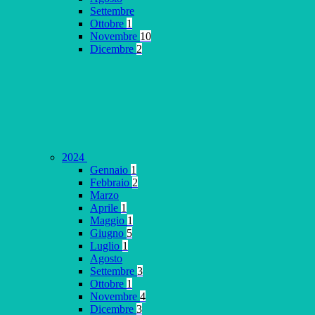
Settembre
Ottobre
1
Novembre
10
Dicembre
2
2024
Gennaio
1
Febbraio
2
Marzo
Aprile
1
Maggio
1
Giugno
5
Luglio
1
Agosto
Settembre
3
Ottobre
1
Novembre
4
Dicembre
3