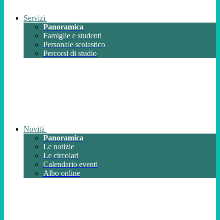
Servizi
Panoramica
Famiglie e studenti
Personale scolastico
Percorsi di studio
Novità
Panoramica
Le notizie
Le circolari
Calendario eventi
Albo online