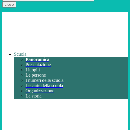
close
Scuola
Panoramica
Presentazione
I luoghi
Le persone
I numeri della scuola
Le carte della scuola
Organizzazione
La storia