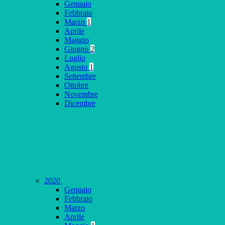
Gennaio
Febbraio
Marzo
1
Aprile
Maggio
Giugno
2
Luglio
Agosto
1
Settembre
Ottobre
Novembre
Dicembre
2020
Gennaio
Febbraio
Marzo
Aprile