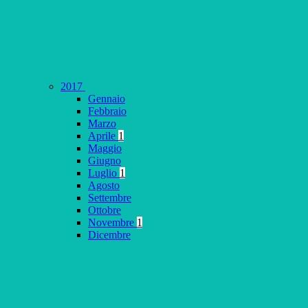
2017
Gennaio
Febbraio
Marzo
Aprile
1
Maggio
Giugno
Luglio
1
Agosto
Settembre
Ottobre
Novembre
1
Dicembre