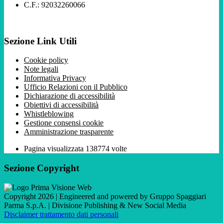
C.F.: 92032260066
Sezione Link Utili
Cookie policy
Note legali
Informativa Privacy
Ufficio Relazioni con il Pubblico
Dichiarazione di accessibilità
Obiettivi di accessibilità
Whistleblowing
Gestione consensi cookie
Amministrazione trasparente
Pagina visualizzata
138774
volte
Sezione Copyright
Copyright 2026 | Engineered and powered by Gruppo Spaggiari
Parma S.p.A. | Divisione Publishing & New Social Media
Disclaimer trattamento dati personali