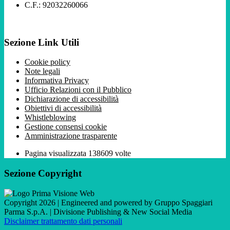
C.F.: 92032260066
Sezione Link Utili
Cookie policy
Note legali
Informativa Privacy
Ufficio Relazioni con il Pubblico
Dichiarazione di accessibilità
Obiettivi di accessibilità
Whistleblowing
Gestione consensi cookie
Amministrazione trasparente
Pagina visualizzata
138609
volte
Sezione Copyright
Copyright 2026 | Engineered and powered by Gruppo Spaggiari
Parma S.p.A. | Divisione Publishing & New Social Media
Disclaimer trattamento dati personali