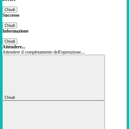
Chiudi
Successo
Chiudi
Informazione
Chiudi
Attendere...
Attendere il completamento dell'operazione...
Chiudi