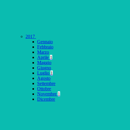
2017
Gennaio
Febbraio
Marzo
Aprile
1
Maggio
Giugno
Luglio
1
Agosto
Settembre
Ottobre
Novembre
1
Dicembre