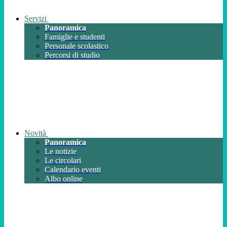
Servizi
Panoramica
Famiglie e studenti
Personale scolastico
Percorsi di studio
Novità
Panoramica
Le notizie
Le circolari
Calendario eventi
Albo online