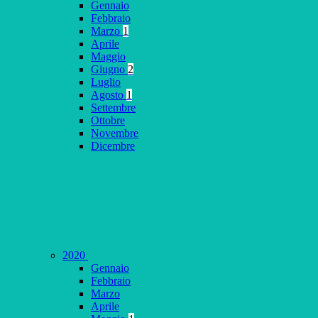
Gennaio
Febbraio
Marzo
1
Aprile
Maggio
Giugno
2
Luglio
Agosto
1
Settembre
Ottobre
Novembre
Dicembre
2020
Gennaio
Febbraio
Marzo
Aprile