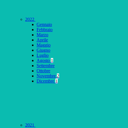
2022
Gennaio
Febbraio
Marzo
Aprile
Maggio
Giugno
Luglio
Agosto
1
Settembre
Ottobre
Novembre
2
Dicembre
1
2021