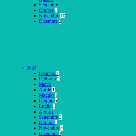
Settembre
Ottobre
1
Novembre
10
Dicembre
2
2024
Gennaio
1
Febbraio
2
Marzo
Aprile
1
Maggio
1
Giugno
5
Luglio
1
Agosto
Settembre
3
Ottobre
1
Novembre
4
Dicembre
3