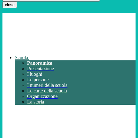
close
Scuola
Panoramica
Presentazione
I luoghi
Le persone
I numeri della scuola
Le carte della scuola
Organizzazione
La storia