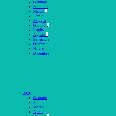
Gennaio
Febbraio
Marzo
1
Aprile
Maggio
Giugno
2
Luglio
Agosto
1
Settembre
Ottobre
Novembre
Dicembre
2020
Gennaio
Febbraio
Marzo
Aprile