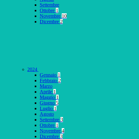
Settembre
Ottobre
1
Novembre
10
Dicembre
2
2024
Gennaio
1
Febbraio
2
Marzo
Aprile
1
Maggio
1
Giugno
5
Luglio
1
Agosto
Settembre
3
Ottobre
1
Novembre
4
Dicembre
3