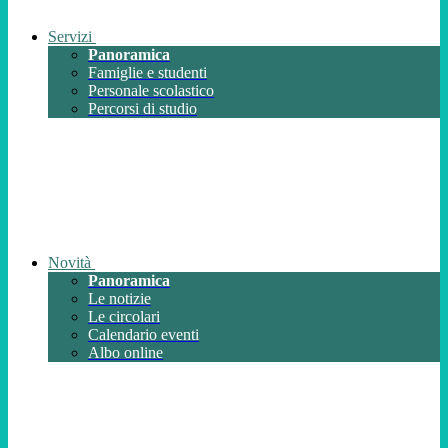
Servizi
Panoramica
Famiglie e studenti
Personale scolastico
Percorsi di studio
Novità
Panoramica
Le notizie
Le circolari
Calendario eventi
Albo online