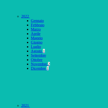
2022
Gennaio
Febbraio
Marzo
Aprile
Maggio
Giugno
Luglio
Agosto
1
Settembre
Ottobre
Novembre
2
Dicembre
1
2021