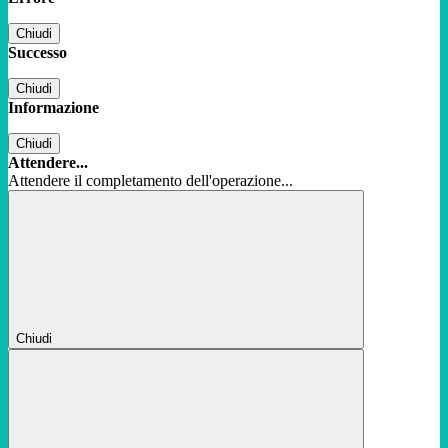
Chiudi
Successo
Chiudi
Informazione
Chiudi
Attendere...
Attendere il completamento dell'operazione...
Chiudi