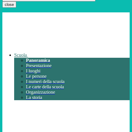
close
Scuola
Panoramica
Presentazione
I luoghi
Le persone
I numeri della scuola
Le carte della scuola
Organizzazione
La storia