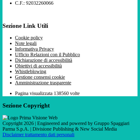
C.F.: 92032260066
Sezione Link Utili
Cookie policy
Note legali
Informativa Privacy
Ufficio Relazioni con il Pubblico
Dichiarazione di accessibilità
Obiettivi di accessibilità
Whistleblowing
Gestione consensi cookie
Amministrazione trasparente
Pagina visualizzata
138560
volte
Sezione Copyright
Copyright 2026 | Engineered and powered by Gruppo Spaggiari
Parma S.p.A. | Divisione Publishing & New Social Media
Disclaimer trattamento dati personali