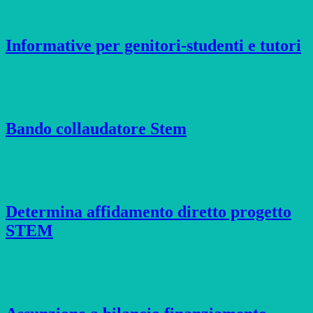
Informative per genitori-studenti e tutori
Bando collaudatore Stem
Determina affidamento diretto progetto
STEM