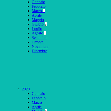
Gennaio
Febbraio
Marzo
1
Aprile
Maggio
Giugno
2
Luglio
Agosto
1
Settembre
Ottobre
Novembre
Dicembre
2020
Gennaio
Febbraio
Marzo
Aprile