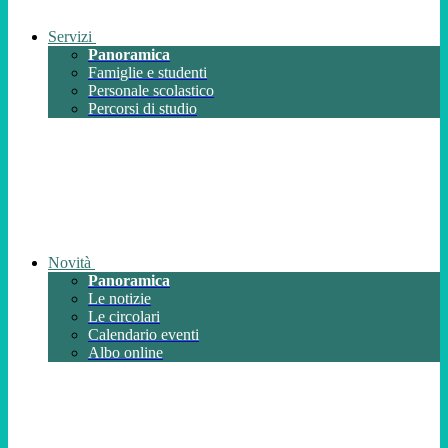
Servizi
Panoramica
Famiglie e studenti
Personale scolastico
Percorsi di studio
Novità
Panoramica
Le notizie
Le circolari
Calendario eventi
Albo online