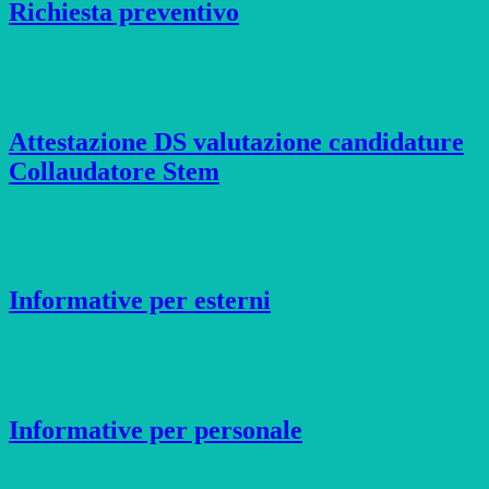
Richiesta preventivo
Attestazione DS valutazione candidature
Collaudatore Stem
Informative per esterni
Informative per personale