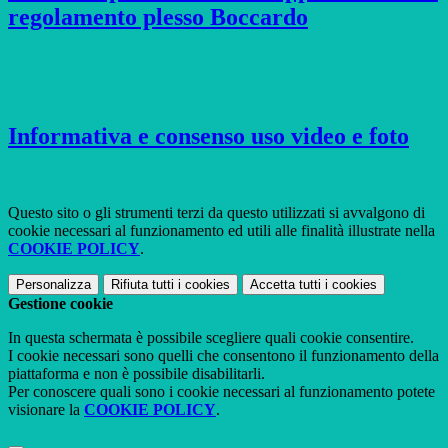
regolamento plesso Boccardo
Informativa e consenso uso video e foto
Questo sito o gli strumenti terzi da questo utilizzati si avvalgono di
cookie necessari al funzionamento ed utili alle finalità illustrate nella
COOKIE POLICY
.
Personalizza
Rifiuta tutti
i cookies
Accetta tutti
i cookies
Gestione cookie
In questa schermata è possibile scegliere quali cookie consentire.
I cookie necessari sono quelli che consentono il funzionamento della
piattaforma e non è possibile disabilitarli.
Per conoscere quali sono i cookie necessari al funzionamento potete
visionare la
COOKIE POLICY
.