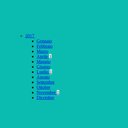
2017
Gennaio
Febbraio
Marzo
Aprile
1
Maggio
Giugno
Luglio
1
Agosto
Settembre
Ottobre
Novembre
1
Dicembre