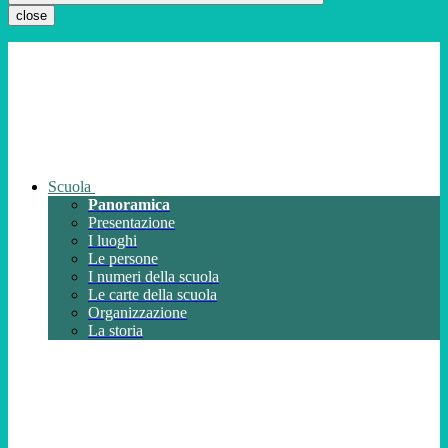
close
Scuola
Panoramica
Presentazione
I luoghi
Le persone
I numeri della scuola
Le carte della scuola
Organizzazione
La storia