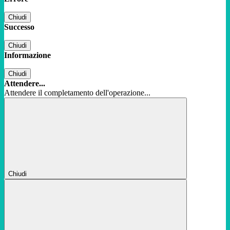
Chiudi
Successo
Chiudi
Informazione
Chiudi
Attendere...
Attendere il completamento dell'operazione...
Chiudi