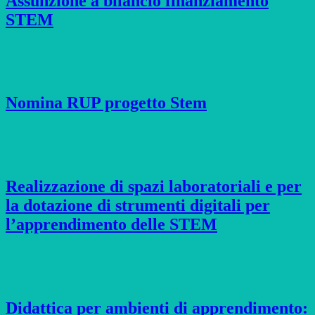
Assunzione a bilancio finanziamento
STEM
Nomina RUP progetto Stem
Realizzazione di spazi laboratoriali e per
la dotazione di strumenti digitali per
l’apprendimento delle STEM
Didattica per ambienti di apprendimento: