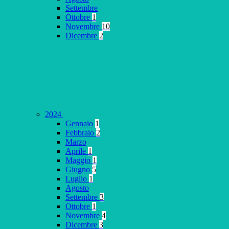
Settembre
Ottobre
1
Novembre
10
Dicembre
2
2024
Gennaio
1
Febbraio
2
Marzo
Aprile
1
Maggio
1
Giugno
5
Luglio
1
Agosto
Settembre
3
Ottobre
1
Novembre
4
Dicembre
3