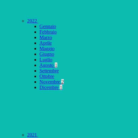
2022
Gennaio
Febbraio
Marzo
Aprile
Maggio
Giugno
Luglio
Agosto
1
Settembre
Ottobre
Novembre
2
Dicembre
1
2021