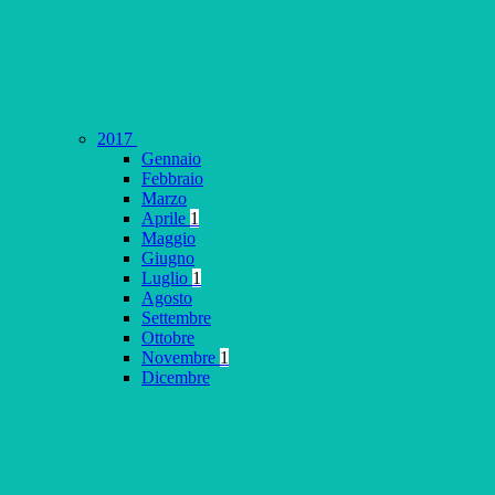
2017
Gennaio
Febbraio
Marzo
Aprile
1
Maggio
Giugno
Luglio
1
Agosto
Settembre
Ottobre
Novembre
1
Dicembre