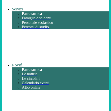
Servizi
Panoramica
Famiglie e studenti
Personale scolastico
Percorsi di studio
Novità
Panoramica
Le notizie
Le circolari
Calendario eventi
Albo online