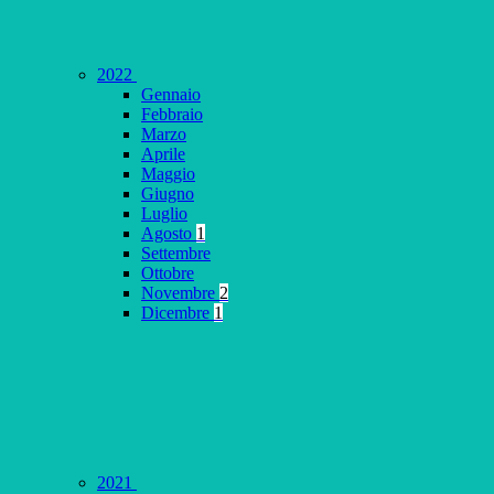
2022
Gennaio
Febbraio
Marzo
Aprile
Maggio
Giugno
Luglio
Agosto
1
Settembre
Ottobre
Novembre
2
Dicembre
1
2021