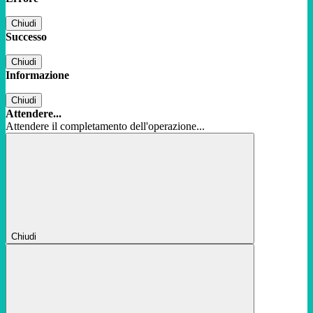
Chiudi
Successo
Chiudi
Informazione
Chiudi
Attendere...
Attendere il completamento dell'operazione...
Chiudi