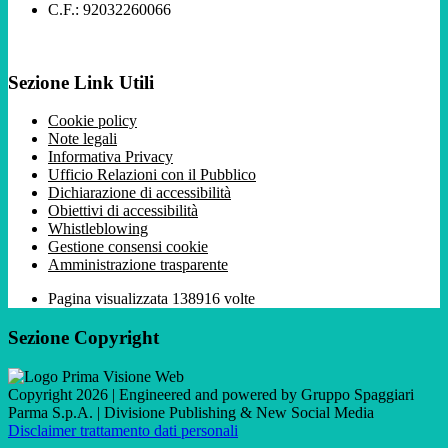
C.F.: 92032260066
Sezione Link Utili
Cookie policy
Note legali
Informativa Privacy
Ufficio Relazioni con il Pubblico
Dichiarazione di accessibilità
Obiettivi di accessibilità
Whistleblowing
Gestione consensi cookie
Amministrazione trasparente
Pagina visualizzata
138916
volte
Sezione Copyright
Copyright 2026 | Engineered and powered by Gruppo Spaggiari
Parma S.p.A. | Divisione Publishing & New Social Media
Disclaimer trattamento dati personali