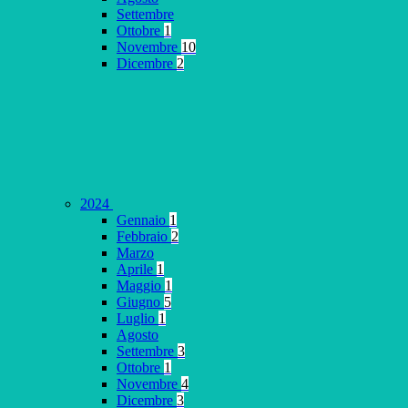
Settembre
Ottobre
1
Novembre
10
Dicembre
2
2024
Gennaio
1
Febbraio
2
Marzo
Aprile
1
Maggio
1
Giugno
5
Luglio
1
Agosto
Settembre
3
Ottobre
1
Novembre
4
Dicembre
3