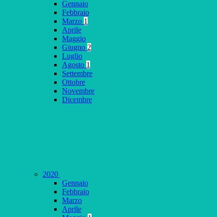
Gennaio
Febbraio
Marzo
1
Aprile
Maggio
Giugno
2
Luglio
Agosto
1
Settembre
Ottobre
Novembre
Dicembre
2020
Gennaio
Febbraio
Marzo
Aprile