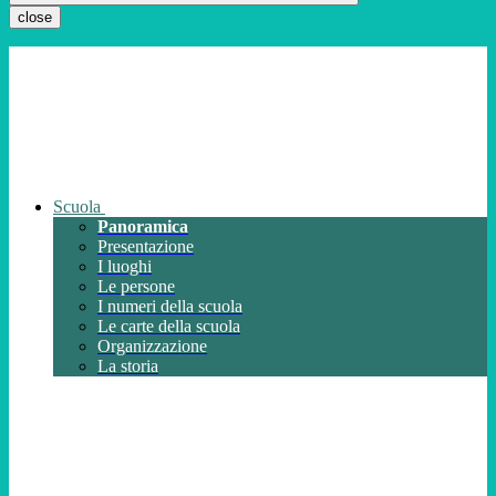
close
Scuola
Panoramica
Presentazione
I luoghi
Le persone
I numeri della scuola
Le carte della scuola
Organizzazione
La storia