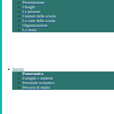
Presentazione
I luoghi
Le persone
I numeri della scuola
Le carte della scuola
Organizzazione
La storia
Servizi
Panoramica
Famiglie e studenti
Personale scolastico
Percorsi di studio