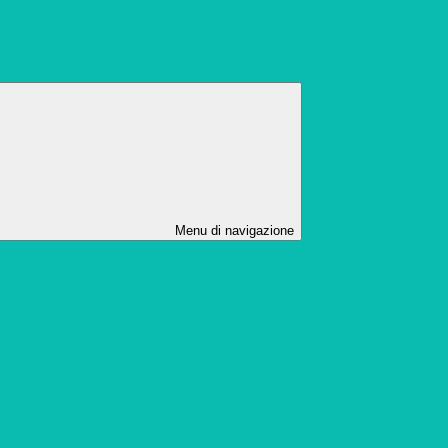
Menu di navigazione