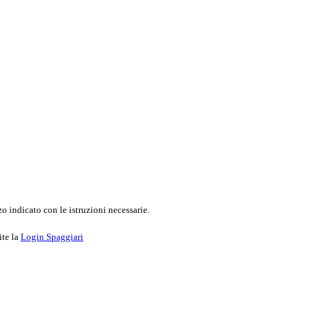
o indicato con le istruzioni necessarie.
ite la
Login Spaggiari