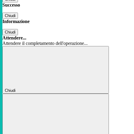
Successo
Chiudi
Informazione
Chiudi
Attendere...
Attendere il completamento dell'operazione...
Chiudi