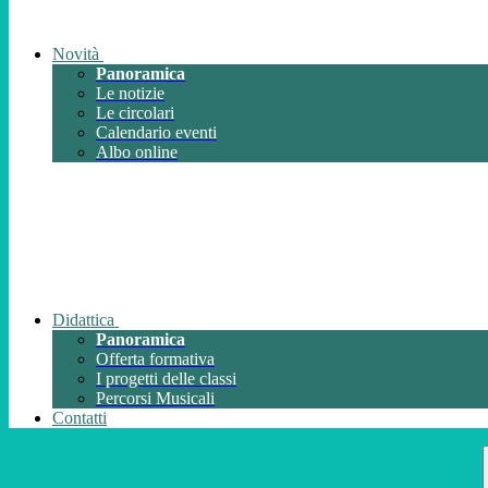
Novità
Panoramica
Le notizie
Le circolari
Calendario eventi
Albo online
Didattica
Panoramica
Offerta formativa
I progetti delle classi
Percorsi Musicali
Contatti