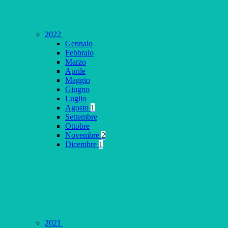
2022
Gennaio
Febbraio
Marzo
Aprile
Maggio
Giugno
Luglio
Agosto
1
Settembre
Ottobre
Novembre
2
Dicembre
1
2021