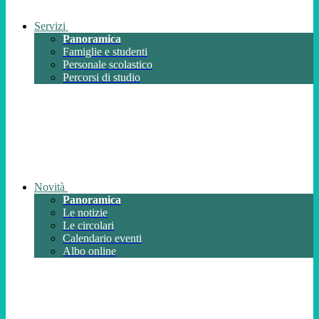
Servizi
Panoramica
Famiglie e studenti
Personale scolastico
Percorsi di studio
Novità
Panoramica
Le notizie
Le circolari
Calendario eventi
Albo online