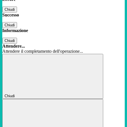
Chiudi
Successo
Chiudi
Informazione
Chiudi
Attendere...
Attendere il completamento dell'operazione...
Chiudi