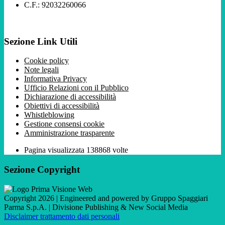
C.F.: 92032260066
Sezione Link Utili
Cookie policy
Note legali
Informativa Privacy
Ufficio Relazioni con il Pubblico
Dichiarazione di accessibilità
Obiettivi di accessibilità
Whistleblowing
Gestione consensi cookie
Amministrazione trasparente
Pagina visualizzata
138868
volte
Sezione Copyright
Copyright 2026 | Engineered and powered by Gruppo Spaggiari
Parma S.p.A. | Divisione Publishing & New Social Media
Disclaimer trattamento dati personali