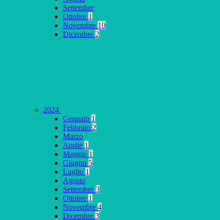
Settembre
Ottobre
1
Novembre
10
Dicembre
2
2024
Gennaio
1
Febbraio
2
Marzo
Aprile
1
Maggio
1
Giugno
5
Luglio
1
Agosto
Settembre
3
Ottobre
1
Novembre
4
Dicembre
3