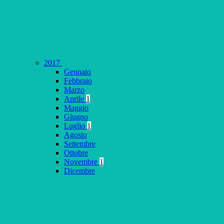
2017
Gennaio
Febbraio
Marzo
Aprile
1
Maggio
Giugno
Luglio
1
Agosto
Settembre
Ottobre
Novembre
1
Dicembre