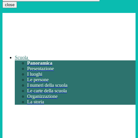
close
Scuola
Panoramica
Presentazione
I luoghi
Le persone
I numeri della scuola
Le carte della scuola
Organizzazione
La storia