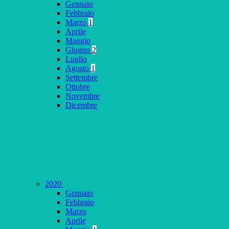
Gennaio
Febbraio
Marzo
1
Aprile
Maggio
Giugno
2
Luglio
Agosto
1
Settembre
Ottobre
Novembre
Dicembre
2020
Gennaio
Febbraio
Marzo
Aprile