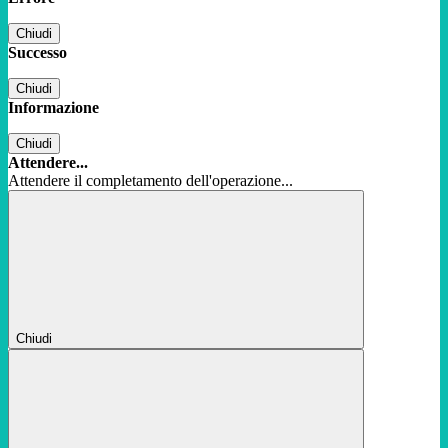
Chiudi
Successo
Chiudi
Informazione
Chiudi
Attendere...
Attendere il completamento dell'operazione...
Chiudi