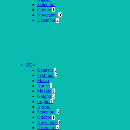
Settembre
Ottobre
1
Novembre
10
Dicembre
2
2024
Gennaio
1
Febbraio
2
Marzo
Aprile
1
Maggio
1
Giugno
5
Luglio
1
Agosto
Settembre
3
Ottobre
1
Novembre
4
Dicembre
3