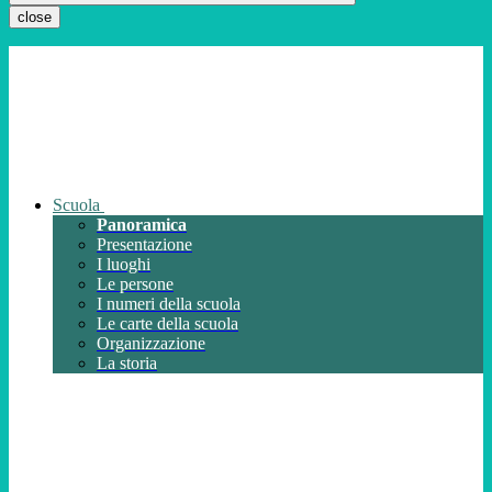
close
Scuola
Panoramica
Presentazione
I luoghi
Le persone
I numeri della scuola
Le carte della scuola
Organizzazione
La storia