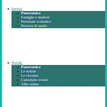
Servizi
Panoramica
Famiglie e studenti
Personale scolastico
Percorsi di studio
Novità
Panoramica
Le notizie
Le circolari
Calendario eventi
Albo online