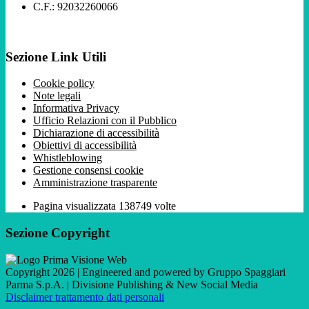
C.F.: 92032260066
Sezione Link Utili
Cookie policy
Note legali
Informativa Privacy
Ufficio Relazioni con il Pubblico
Dichiarazione di accessibilità
Obiettivi di accessibilità
Whistleblowing
Gestione consensi cookie
Amministrazione trasparente
Pagina visualizzata
138749
volte
Sezione Copyright
Copyright 2026 | Engineered and powered by Gruppo Spaggiari
Parma S.p.A. | Divisione Publishing & New Social Media
Disclaimer trattamento dati personali