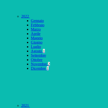
2022
Gennaio
Febbraio
Marzo
Aprile
Maggio
Giugno
Luglio
Agosto
1
Settembre
Ottobre
Novembre
2
Dicembre
1
2021