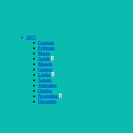
2017
Gennaio
Febbraio
Marzo
Aprile
1
Maggio
Giugno
Luglio
1
Agosto
Settembre
Ottobre
Novembre
1
Dicembre