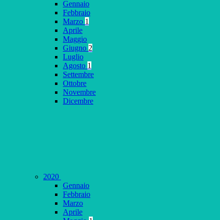
Gennaio
Febbraio
Marzo
1
Aprile
Maggio
Giugno
2
Luglio
Agosto
1
Settembre
Ottobre
Novembre
Dicembre
2020
Gennaio
Febbraio
Marzo
Aprile