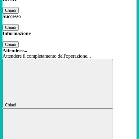
Chiudi
Successo
Chiudi
Informazione
Chiudi
Attendere...
Attendere il completamento dell'operazione...
Chiudi