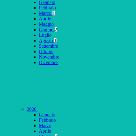
Gennaio
Febbraio
Marzo
1
Aprile
Maggio
Giugno
2
Luglio
Agosto
1
Settembre
Ottobre
Novembre
Dicembre
2020
Gennaio
Febbraio
Marzo
Aprile