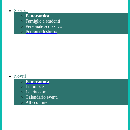
Servizi
Panoramica
Famiglie e studenti
Personale scolastico
Percorsi di studio
Novità
Panoramica
Le notizie
Le circolari
Calendario eventi
Albo online