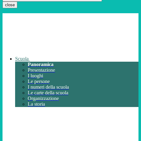
close
Scuola
Panoramica
Presentazione
I luoghi
Le persone
I numeri della scuola
Le carte della scuola
Organizzazione
La storia