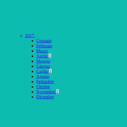
2017
Gennaio
Febbraio
Marzo
Aprile
1
Maggio
Giugno
Luglio
1
Agosto
Settembre
Ottobre
Novembre
1
Dicembre