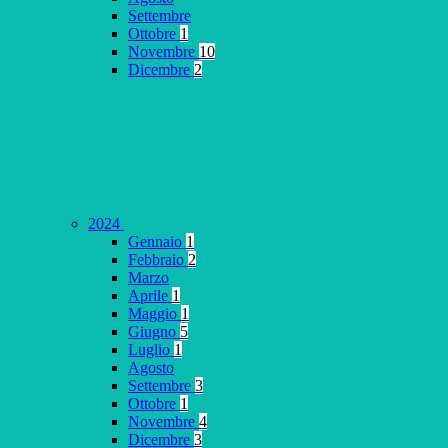
Settembre
Ottobre
1
Novembre
10
Dicembre
2
2024
Gennaio
1
Febbraio
2
Marzo
Aprile
1
Maggio
1
Giugno
5
Luglio
1
Agosto
Settembre
3
Ottobre
1
Novembre
4
Dicembre
3