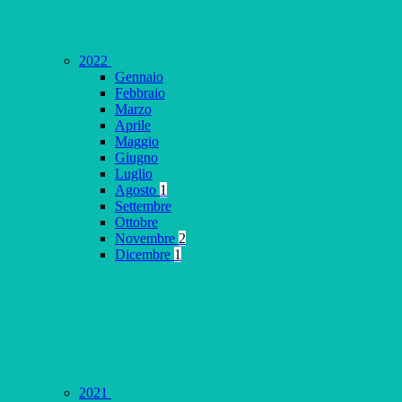
2022
Gennaio
Febbraio
Marzo
Aprile
Maggio
Giugno
Luglio
Agosto
1
Settembre
Ottobre
Novembre
2
Dicembre
1
2021