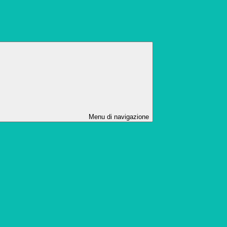
Menu di navigazione