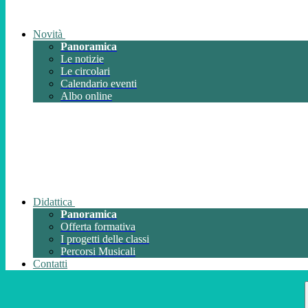
Novità
Panoramica
Le notizie
Le circolari
Calendario eventi
Albo online
Didattica
Panoramica
Offerta formativa
I progetti delle classi
Percorsi Musicali
Contatti