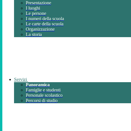
Presentazione
I luoghi
Le persone
I numeri della scuola
Le carte della scuola
Organizzazione
La storia
Servizi
Panoramica
Famiglie e studenti
Personale scolastico
Percorsi di studio