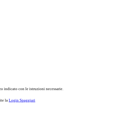
o indicato con le istruzioni necessarie.
ite la
Login Spaggiari