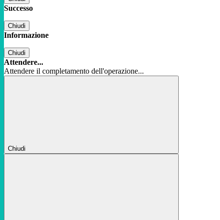
Successo
Chiudi
Informazione
Chiudi
Attendere...
Attendere il completamento dell'operazione...
Chiudi