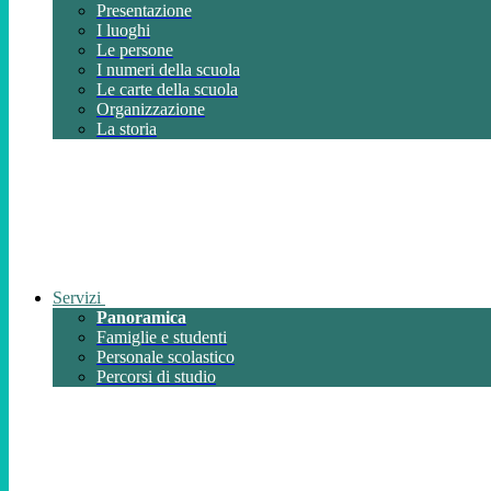
Presentazione
I luoghi
Le persone
I numeri della scuola
Le carte della scuola
Organizzazione
La storia
Servizi
Panoramica
Famiglie e studenti
Personale scolastico
Percorsi di studio