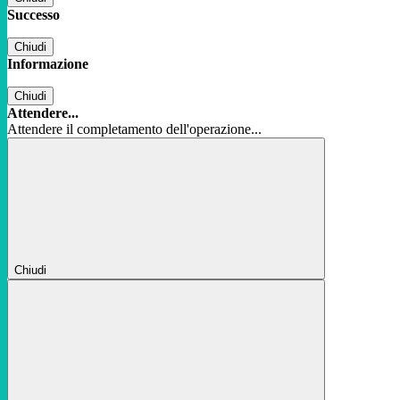
Successo
Chiudi
Informazione
Chiudi
Attendere...
Attendere il completamento dell'operazione...
Chiudi