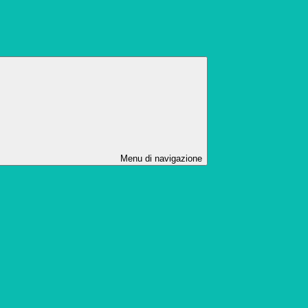
Menu di navigazione