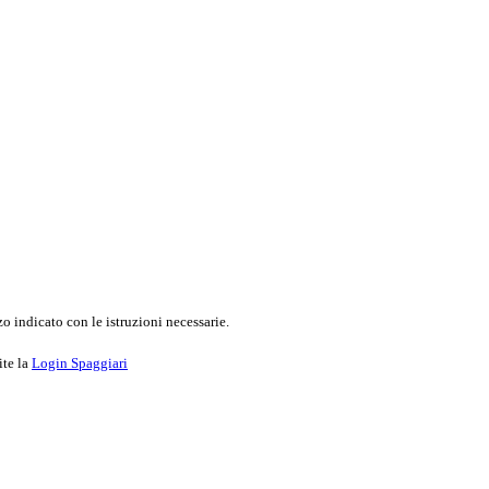
o indicato con le istruzioni necessarie.
ite la
Login Spaggiari