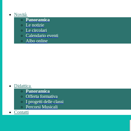
Novità
Panoramica
Le notizie
Le circolari
Calendario eventi
Albo online
Didattica
Panoramica
Offerta formativa
I progetti delle classi
Percorsi Musicali
Contatti