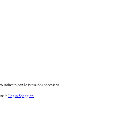
o indicato con le istruzioni necessarie.
ite la
Login Spaggiari