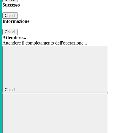
Successo
Chiudi
Informazione
Chiudi
Attendere...
Attendere il completamento dell'operazione...
Chiudi