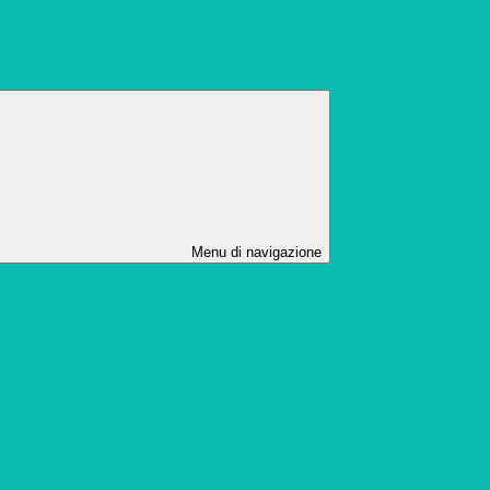
Menu di navigazione