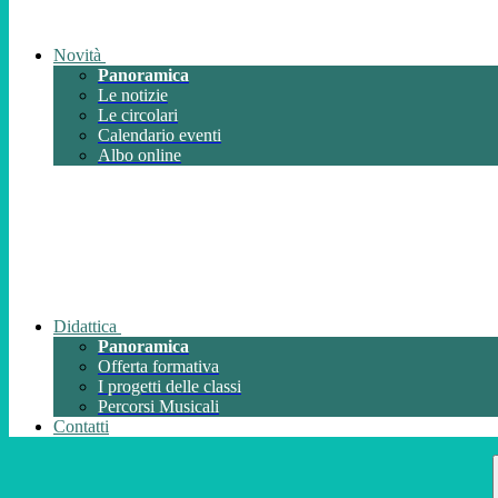
Novità
Panoramica
Le notizie
Le circolari
Calendario eventi
Albo online
Didattica
Panoramica
Offerta formativa
I progetti delle classi
Percorsi Musicali
Contatti