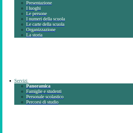
Presentazione
I luoghi
Le persone
I numeri della scuola
Le carte della scuola
Organizzazione
La storia
Servizi
Panoramica
Famiglie e studenti
Personale scolastico
Percorsi di studio