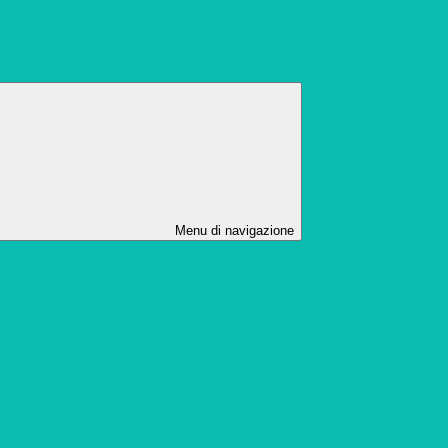
Menu di navigazione