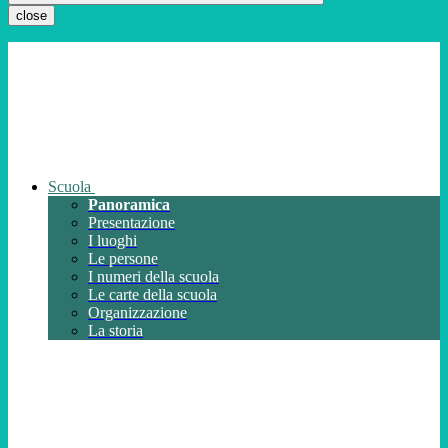
close
Scuola
Panoramica
Presentazione
I luoghi
Le persone
I numeri della scuola
Le carte della scuola
Organizzazione
La storia