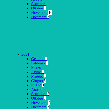
Settembre
Ottobre
1
Novembre
10
Dicembre
2
2024
Gennaio
1
Febbraio
2
Marzo
Aprile
1
Maggio
1
Giugno
5
Luglio
1
Agosto
Settembre
3
Ottobre
1
Novembre
4
Dicembre
3