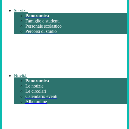
Servizi
Panoramica
Famiglie e studenti
Personale scolastico
Percorsi di studio
Novità
Panoramica
Le notizie
Le circolari
Calendario eventi
Albo online