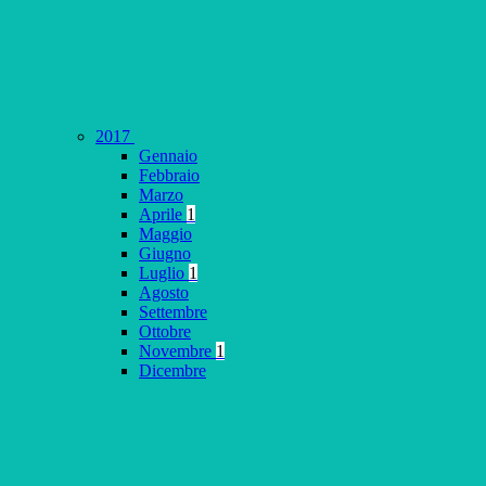
2017
Gennaio
Febbraio
Marzo
Aprile
1
Maggio
Giugno
Luglio
1
Agosto
Settembre
Ottobre
Novembre
1
Dicembre