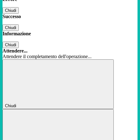
Chiudi
Successo
Chiudi
Informazione
Chiudi
Attendere...
Attendere il completamento dell'operazione...
Chiudi