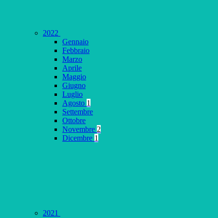
2022
Gennaio
Febbraio
Marzo
Aprile
Maggio
Giugno
Luglio
Agosto
1
Settembre
Ottobre
Novembre
2
Dicembre
1
2021