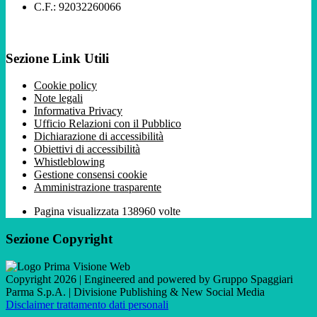
C.F.: 92032260066
Sezione Link Utili
Cookie policy
Note legali
Informativa Privacy
Ufficio Relazioni con il Pubblico
Dichiarazione di accessibilità
Obiettivi di accessibilità
Whistleblowing
Gestione consensi cookie
Amministrazione trasparente
Pagina visualizzata
138960
volte
Sezione Copyright
Copyright 2026 | Engineered and powered by Gruppo Spaggiari
Parma S.p.A. | Divisione Publishing & New Social Media
Disclaimer trattamento dati personali