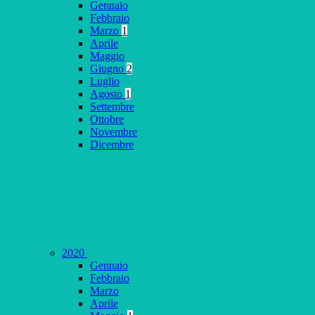
Gennaio
Febbraio
Marzo
1
Aprile
Maggio
Giugno
2
Luglio
Agosto
1
Settembre
Ottobre
Novembre
Dicembre
2020
Gennaio
Febbraio
Marzo
Aprile