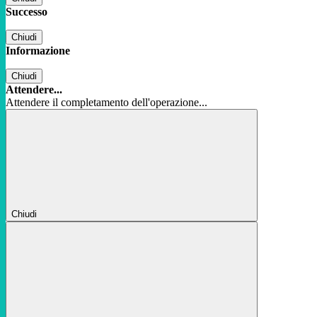
Successo
Chiudi
Informazione
Chiudi
Attendere...
Attendere il completamento dell'operazione...
Chiudi