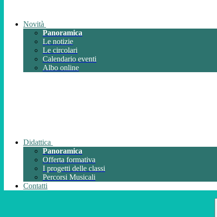
Novità
Panoramica
Le notizie
Le circolari
Calendario eventi
Albo online
Didattica
Panoramica
Offerta formativa
I progetti delle classi
Percorsi Musicali
Contatti