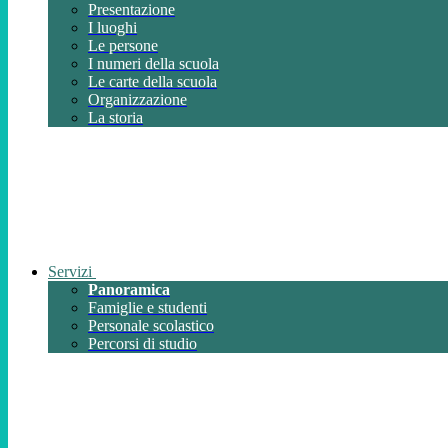
Presentazione
I luoghi
Le persone
I numeri della scuola
Le carte della scuola
Organizzazione
La storia
Servizi
Panoramica
Famiglie e studenti
Personale scolastico
Percorsi di studio