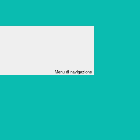
Menu di navigazione