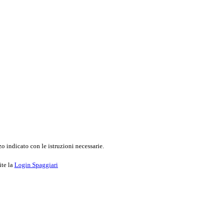
o indicato con le istruzioni necessarie.
ite la
Login Spaggiari