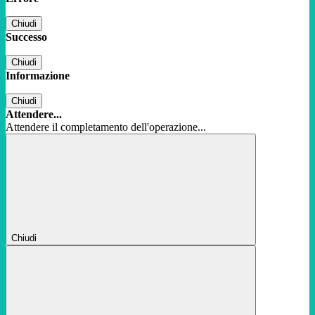
Chiudi
Successo
Chiudi
Informazione
Chiudi
Attendere...
Attendere il completamento dell'operazione...
Chiudi