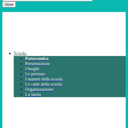
close
Scuola
Panoramica
Presentazione
I luoghi
Le persone
I numeri della scuola
Le carte della scuola
Organizzazione
La storia