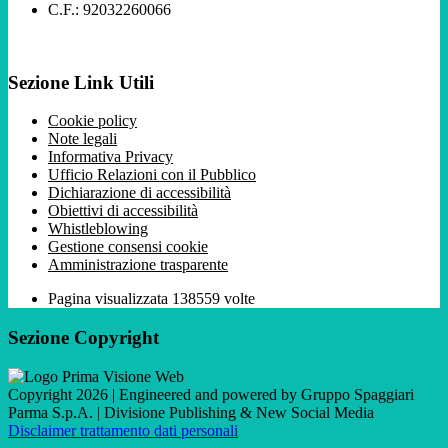
C.F.: 92032260066
Sezione Link Utili
Cookie policy
Note legali
Informativa Privacy
Ufficio Relazioni con il Pubblico
Dichiarazione di accessibilità
Obiettivi di accessibilità
Whistleblowing
Gestione consensi cookie
Amministrazione trasparente
Pagina visualizzata
138559
volte
Sezione Copyright
Copyright 2026 | Engineered and powered by Gruppo Spaggiari
Parma S.p.A. | Divisione Publishing & New Social Media
Disclaimer trattamento dati personali