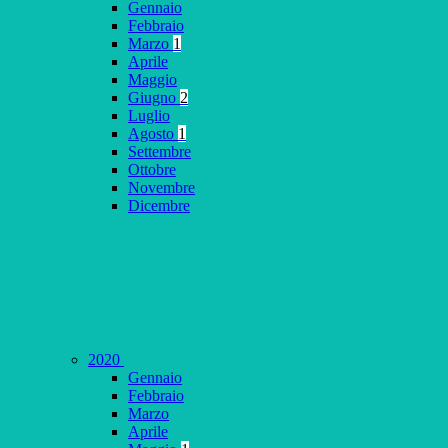
Gennaio
Febbraio
Marzo
1
Aprile
Maggio
Giugno
2
Luglio
Agosto
1
Settembre
Ottobre
Novembre
Dicembre
2020
Gennaio
Febbraio
Marzo
Aprile