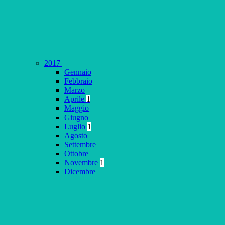
2017
Gennaio
Febbraio
Marzo
Aprile
1
Maggio
Giugno
Luglio
1
Agosto
Settembre
Ottobre
Novembre
1
Dicembre