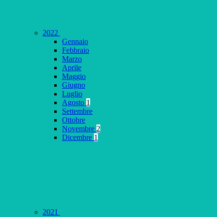
2022
Gennaio
Febbraio
Marzo
Aprile
Maggio
Giugno
Luglio
Agosto
1
Settembre
Ottobre
Novembre
2
Dicembre
1
2021