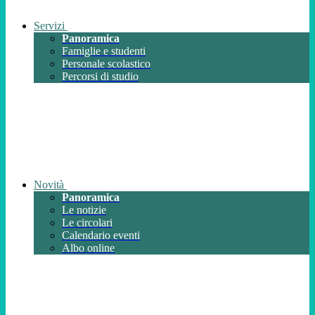
Servizi
Panoramica
Famiglie e studenti
Personale scolastico
Percorsi di studio
Novità
Panoramica
Le notizie
Le circolari
Calendario eventi
Albo online