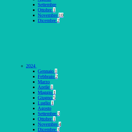
Settembre
Ottobre
1
Novembre
10
Dicembre
2
2024
Gennaio
1
Febbraio
2
Marzo
Aprile
1
Maggio
1
Giugno
5
Luglio
1
Agosto
Settembre
3
Ottobre
1
Novembre
4
Dicembre
3