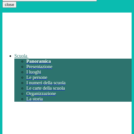
close
Scuola
Panoramica
Presentazione
I luoghi
Le persone
I numeri della scuola
Le carte della scuola
Organizzazione
La storia