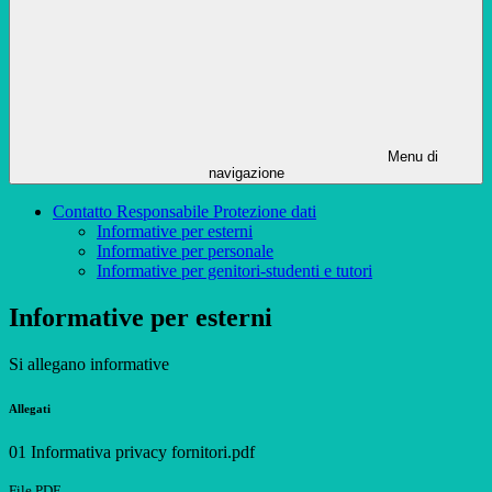
Menu di
navigazione
Contatto Responsabile Protezione dati
Informative per esterni
Informative per personale
Informative per genitori-studenti e tutori
Informative per esterni
Si allegano informative
Allegati
01 Informativa privacy fornitori.pdf
File PDF