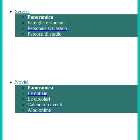
Servizi
Panoramica
Famiglie e studenti
Personale scolastico
Percorsi di studio
Novità
Panoramica
Le notizie
Le circolari
Calendario eventi
Albo online