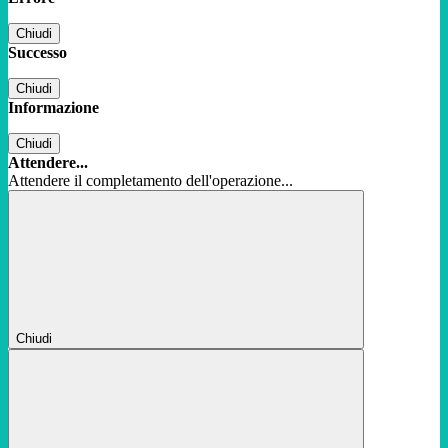
Chiudi
Successo
Chiudi
Informazione
Chiudi
Attendere...
Attendere il completamento dell'operazione...
Chiudi