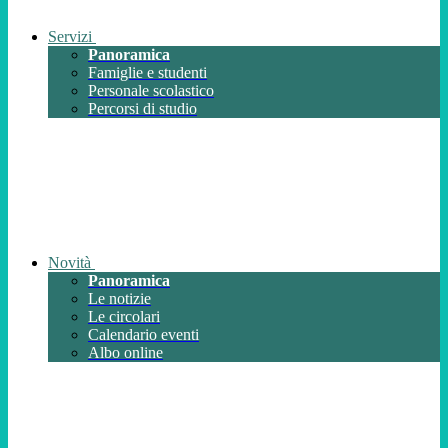
Servizi
Panoramica
Famiglie e studenti
Personale scolastico
Percorsi di studio
Novità
Panoramica
Le notizie
Le circolari
Calendario eventi
Albo online