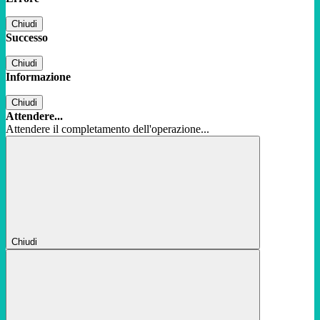
Chiudi
Successo
Chiudi
Informazione
Chiudi
Attendere...
Attendere il completamento dell'operazione...
Chiudi