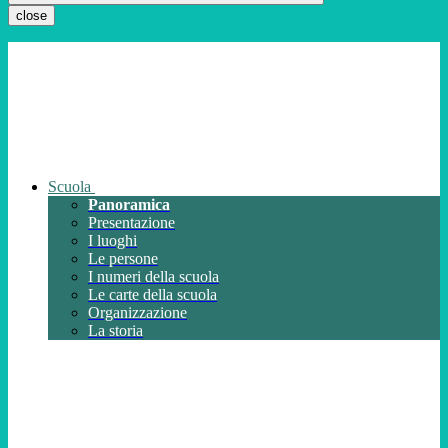
close
Scuola
Panoramica
Presentazione
I luoghi
Le persone
I numeri della scuola
Le carte della scuola
Organizzazione
La storia