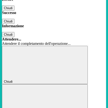
Chiudi
Successo
Chiudi
Informazione
Chiudi
Attendere...
Attendere il completamento dell'operazione...
Chiudi