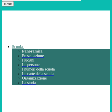
close
Scuola
Panoramica
Presentazione
I luoghi
Le persone
I numeri della scuola
Le carte della scuola
Organizzazione
La storia