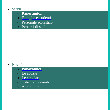
Servizi
Panoramica
Famiglie e studenti
Personale scolastico
Percorsi di studio
Novità
Panoramica
Le notizie
Le circolari
Calendario eventi
Albo online