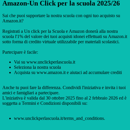
Amazon-Un Click per la scuola 2025/26
Sai che puoi supportare la nostra scuola con ogni tuo acquisto su
Amazon.it?
Registrati a Un click per la Scuola e Amazon donerà alla nostra
scuola l'1% del valore dei tuoi acquisti idonei effettuati su Amazon.it
sotto forma di credito virtuale utilizzabile per materiali scolastici.
Partecipare è facile:
Vai su
www.unclickperlascuola.it
Seleziona la nostra scuola
Acquista su www.amazon.it e aiutaci ad accumulare crediti
Anche tu puoi fare la differenza. Condividi l'iniziativa e invita i tuoi
amici e famigliari a partecipare.
L'iniziativa è valida dal 30 ottobre 2025 fino al 2 febbraio 2026 ed è
soggetta a Termini e Condizioni disponibili su:
www.unclickperlascuola.it
/terms_and_conditions.