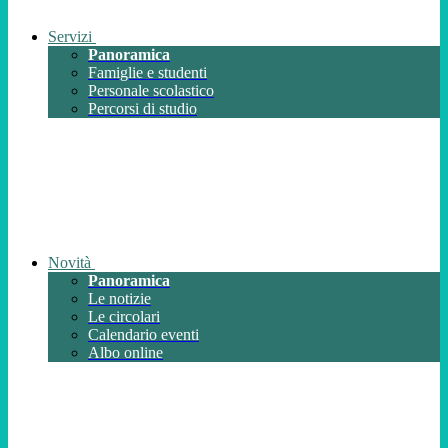
Servizi
Panoramica
Famiglie e studenti
Personale scolastico
Percorsi di studio
Novità
Panoramica
Le notizie
Le circolari
Calendario eventi
Albo online