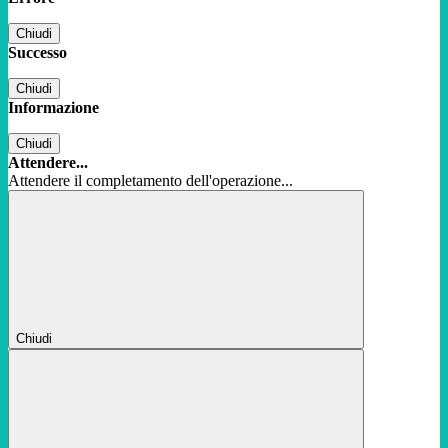
Chiudi
Successo
Chiudi
Informazione
Chiudi
Attendere...
Attendere il completamento dell'operazione...
Chiudi