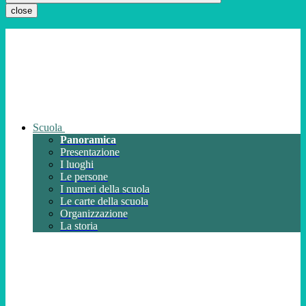
close
Scuola
Panoramica
Presentazione
I luoghi
Le persone
I numeri della scuola
Le carte della scuola
Organizzazione
La storia