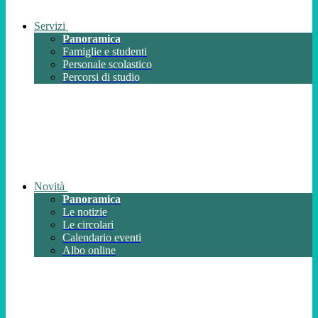
Servizi
Panoramica
Famiglie e studenti
Personale scolastico
Percorsi di studio
Novità
Panoramica
Le notizie
Le circolari
Calendario eventi
Albo online