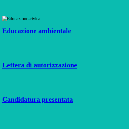
Educazione ambientale
Lettera di autorizzazione
Candidatura presentata