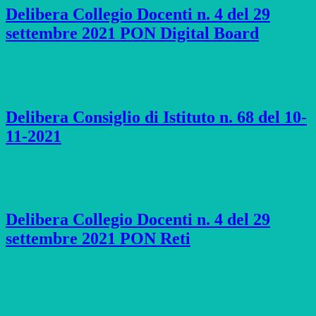
Delibera Collegio Docenti n. 4 del 29
settembre 2021 PON Digital Board
Delibera Consiglio di Istituto n. 68 del 10-
11-2021
Delibera Collegio Docenti n. 4 del 29
settembre 2021 PON Reti