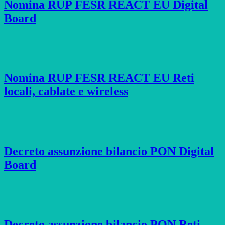
Nomina RUP FESR REACT EU Digital
Board
Nomina RUP FESR REACT EU Reti
locali, cablate e wireless
Decreto assunzione bilancio PON Digital
Board
Decreto assunzione bilancio PON Reti