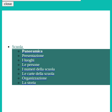
close
Scuola
Panoramica
Presentazione
I luoghi
Le persone
I numeri della scuola
Le carte della scuola
Organizzazione
La storia