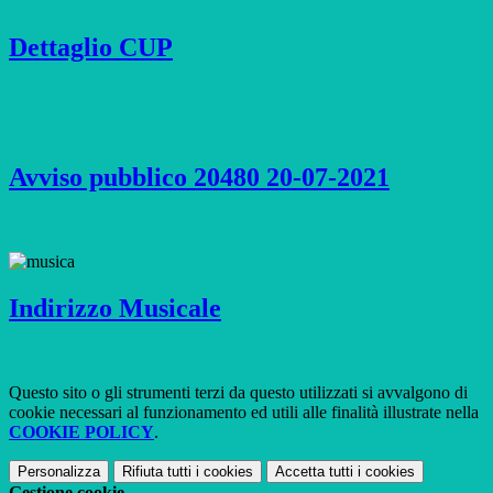
Dettaglio CUP
Avviso pubblico 20480 20-07-2021
Indirizzo Musicale
Questo sito o gli strumenti terzi da questo utilizzati si avvalgono di
cookie necessari al funzionamento ed utili alle finalità illustrate nella
COOKIE POLICY
.
Personalizza
Rifiuta tutti
i cookies
Accetta tutti
i cookies
Gestione cookie