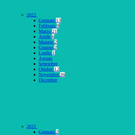
2022
Gennaio
13
Febbraio
9
Marzo
21
Aprile
6
Maggio
2
Giugno
2
Luglio
1
Agosto
Settembre
Ottobre
12
Novembre
26
Dicembre
2021
Gennaio
2