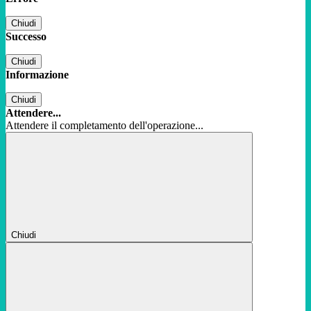
Chiudi
Successo
Chiudi
Informazione
Chiudi
Attendere...
Attendere il completamento dell'operazione...
Chiudi