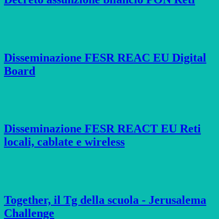
Disseminazione FESR REAC EU Digital
Board
Disseminazione FESR REACT EU Reti
locali, cablate e wireless
Together, il Tg della scuola - Jerusalema
Challenge