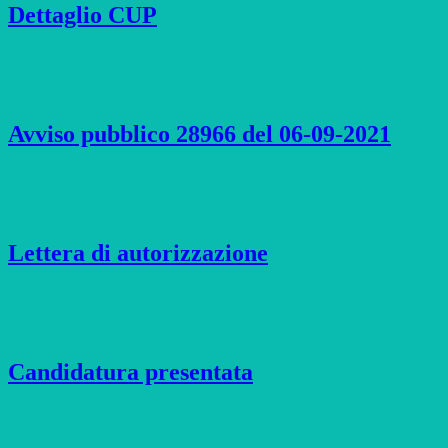
Dettaglio CUP
Avviso pubblico 28966 del 06-09-2021
Lettera di autorizzazione
Candidatura presentata