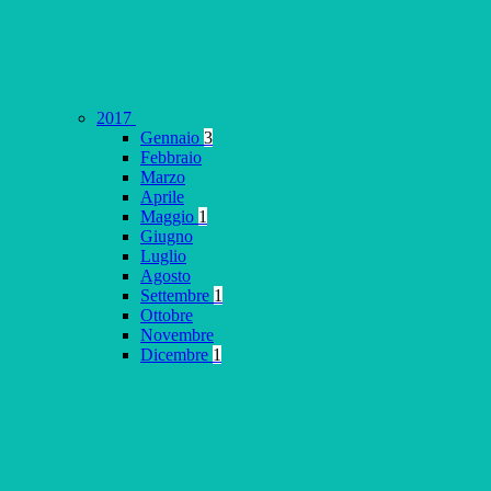
2017
Gennaio
3
Febbraio
Marzo
Aprile
Maggio
1
Giugno
Luglio
Agosto
Settembre
1
Ottobre
Novembre
Dicembre
1