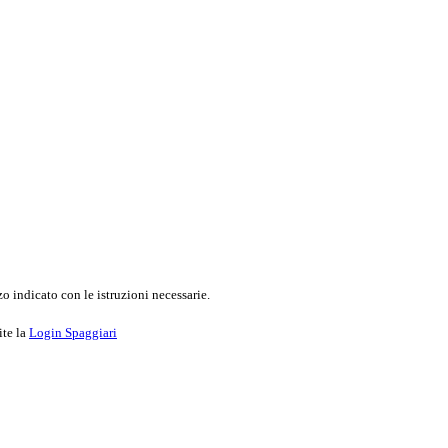
o indicato con le istruzioni necessarie.
ite la
Login Spaggiari