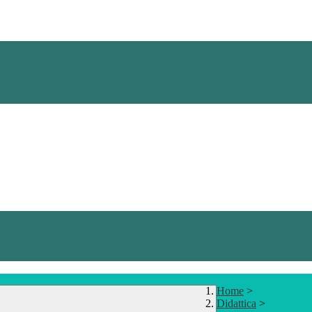
Home
>
Didattica
>