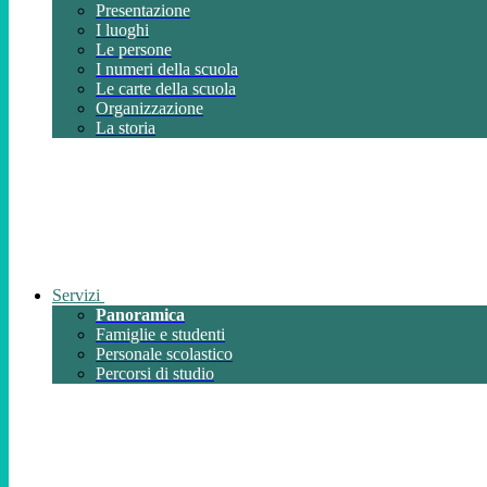
Presentazione
I luoghi
Le persone
I numeri della scuola
Le carte della scuola
Organizzazione
La storia
Servizi
Panoramica
Famiglie e studenti
Personale scolastico
Percorsi di studio