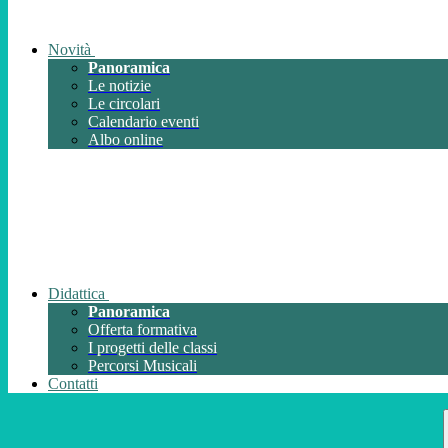
Novità
Panoramica
Le notizie
Le circolari
Calendario eventi
Albo online
Didattica
Panoramica
Offerta formativa
I progetti delle classi
Percorsi Musicali
Contatti