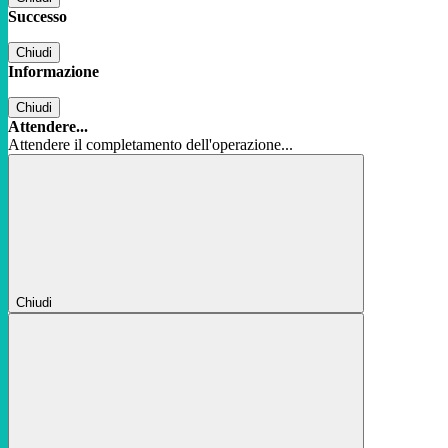
Successo
Chiudi
Informazione
Chiudi
Attendere...
Attendere il completamento dell'operazione...
Chiudi