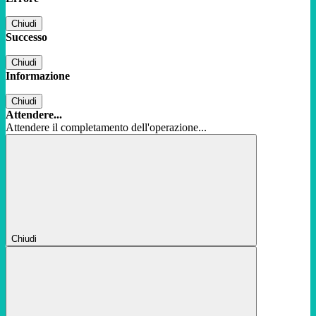
Chiudi
Successo
Chiudi
Informazione
Chiudi
Attendere...
Attendere il completamento dell'operazione...
Chiudi