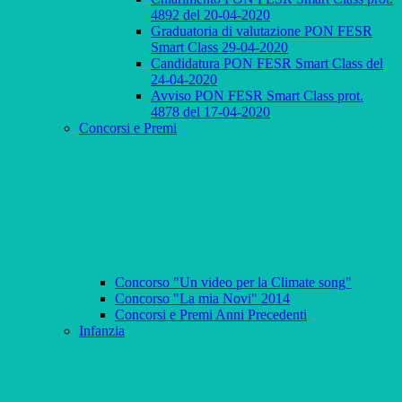
4892 del 20-04-2020
Graduatoria di valutazione PON FESR
Smart Class 29-04-2020
Candidatura PON FESR Smart Class del
24-04-2020
Avviso PON FESR Smart Class prot.
4878 del 17-04-2020
Concorsi e Premi
Concorso "Un video per la Climate song"
Concorso "La mia Novi" 2014
Concorsi e Premi Anni Precedenti
Infanzia