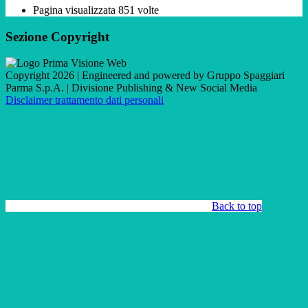
Pagina visualizzata
851
volte
Sezione Copyright
Copyright 2026 | Engineered and powered by Gruppo Spaggiari
Parma S.p.A. | Divisione Publishing & New Social Media
Disclaimer trattamento dati personali
Back to top