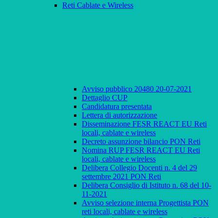
Reti Cablate e Wireless
Avviso pubblico 20480 20-07-2021
Dettaglio CUP
Candidatura presentata
Lettera di autorizzazione
Disseminazione FESR REACT EU Reti
locali, cablate e wireless
Decreto assunzione bilancio PON Reti
Nomina RUP FESR REACT EU Reti
locali, cablate e wireless
Delibera Collegio Docenti n. 4 del 29
settembre 2021 PON Reti
Delibera Consiglio di Istituto n. 68 del 10-
11-2021
Avviso selezione interna Progettista PON
reti locali, cablate e wireless