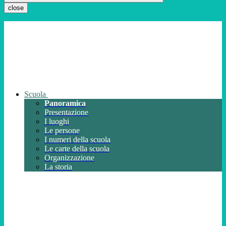
close
Scuola
Panoramica
Presentazione
I luoghi
Le persone
I numeri della scuola
Le carte della scuola
Organizzazione
La storia