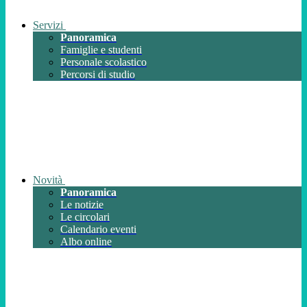
Servizi
Panoramica
Famiglie e studenti
Personale scolastico
Percorsi di studio
Novità
Panoramica
Le notizie
Le circolari
Calendario eventi
Albo online