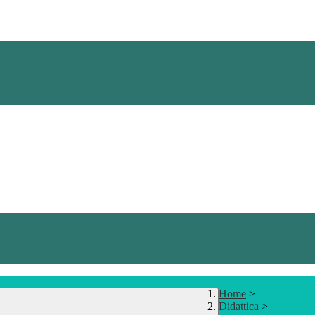
Home
>
Didattica
>