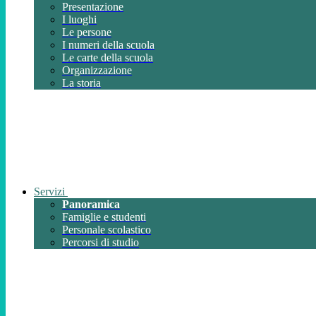
Presentazione
I luoghi
Le persone
I numeri della scuola
Le carte della scuola
Organizzazione
La storia
Servizi
Panoramica
Famiglie e studenti
Personale scolastico
Percorsi di studio