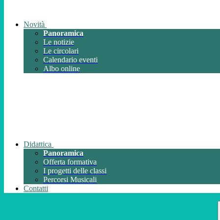
Novità
Panoramica
Le notizie
Le circolari
Calendario eventi
Albo online
Didattica
Panoramica
Offerta formativa
I progetti delle classi
Percorsi Musicali
Contatti