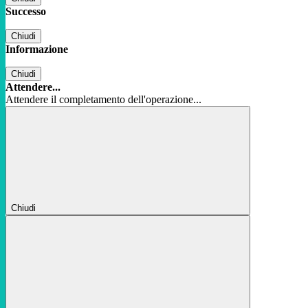
Successo
Chiudi
Informazione
Chiudi
Attendere...
Attendere il completamento dell'operazione...
Chiudi