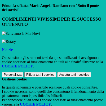
Prima classificata:
Maria Angela Damilano con "Sotto il ponte
dei sorrisi".
COMPLIMENTI VIVISSIMI PER IL SUCCESSO
OTTENUTO
Notizie
Questo sito o gli strumenti terzi da questo utilizzati si avvalgono di
cookie necessari al funzionamento ed utili alle finalità illustrate nella
COOKIE POLICY
.
Personalizza
Rifiuta tutti
i cookies
Accetta tutti
i cookies
Gestione cookie
In questa schermata è possibile scegliere quali cookie consentire.
I cookie necessari sono quelli che consentono il funzionamento della
piattaforma e non è possibile disabilitarli.
Per conoscere quali sono i cookie necessari al funzionamento potete
visionare la
COOKIE POLICY
.