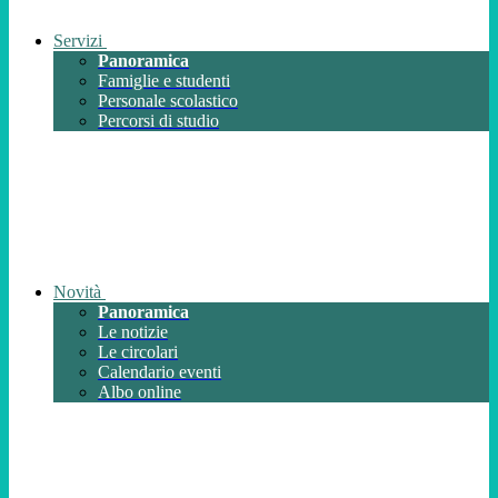
Servizi
Panoramica
Famiglie e studenti
Personale scolastico
Percorsi di studio
Novità
Panoramica
Le notizie
Le circolari
Calendario eventi
Albo online