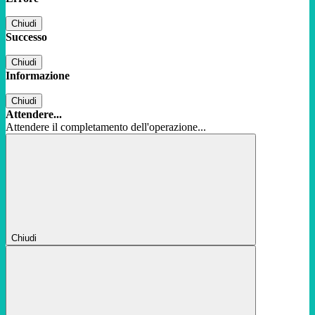
Chiudi
Successo
Chiudi
Informazione
Chiudi
Attendere...
Attendere il completamento dell'operazione...
Chiudi