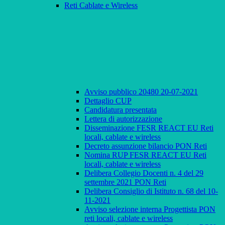
Reti Cablate e Wireless
Avviso pubblico 20480 20-07-2021
Dettaglio CUP
Candidatura presentata
Lettera di autorizzazione
Disseminazione FESR REACT EU Reti
locali, cablate e wireless
Decreto assunzione bilancio PON Reti
Nomina RUP FESR REACT EU Reti
locali, cablate e wireless
Delibera Collegio Docenti n. 4 del 29
settembre 2021 PON Reti
Delibera Consiglio di Istituto n. 68 del 10-
11-2021
Avviso selezione interna Progettista PON
reti locali, cablate e wireless