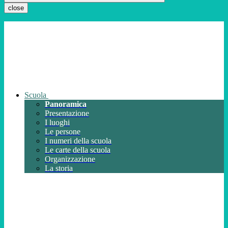
close
Scuola
Panoramica
Presentazione
I luoghi
Le persone
I numeri della scuola
Le carte della scuola
Organizzazione
La storia