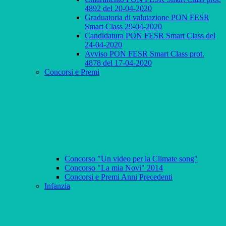
4892 del 20-04-2020
Graduatoria di valutazione PON FESR
Smart Class 29-04-2020
Candidatura PON FESR Smart Class del
24-04-2020
Avviso PON FESR Smart Class prot.
4878 del 17-04-2020
Concorsi e Premi
Concorso "Un video per la Climate song"
Concorso "La mia Novi" 2014
Concorsi e Premi Anni Precedenti
Infanzia