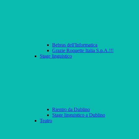
Bebras dell'Informatica
Grazie Roquette Italia S.p.A.!!!
Stage linguistico
Rientro da Dublino
Stage linguistico a Dublino
Teatro