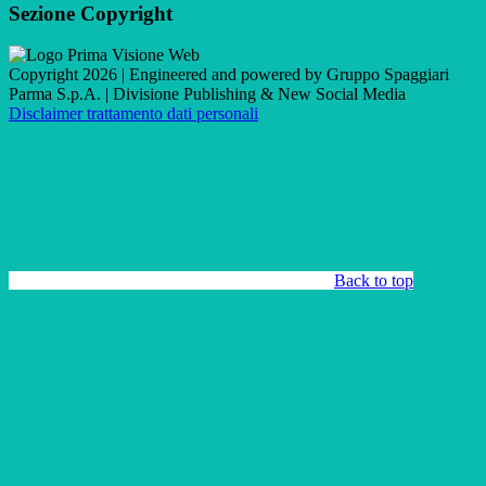
Sezione Copyright
Copyright 2026 | Engineered and powered by Gruppo Spaggiari
Parma S.p.A. | Divisione Publishing & New Social Media
Disclaimer trattamento dati personali
Back to top