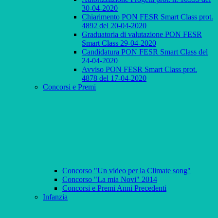
30-04-2020
Chiarimento PON FESR Smart Class prot.
4892 del 20-04-2020
Graduatoria di valutazione PON FESR
Smart Class 29-04-2020
Candidatura PON FESR Smart Class del
24-04-2020
Avviso PON FESR Smart Class prot.
4878 del 17-04-2020
Concorsi e Premi
Concorso "Un video per la Climate song"
Concorso "La mia Novi" 2014
Concorsi e Premi Anni Precedenti
Infanzia