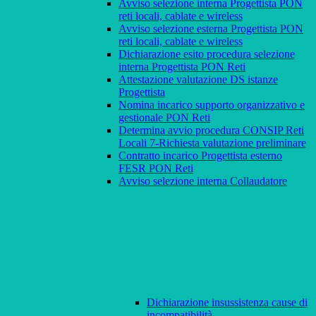
Avviso selezione interna Progettista PON
reti locali, cablate e wireless
Avviso selezione esterna Progettista PON
reti locali, cablate e wireless
Dichiarazione esito procedura selezione
interna Progettista PON Reti
Attestazione valutazione DS istanze
Progettista
Nomina incarico supporto organizzativo e
gestionale PON Reti
Determina avvio procedura CONSIP Reti
Locali 7-Richiesta valutazione preliminare
Contratto incarico Progettista esterno
FESR PON Reti
Avviso selezione interna Collaudatore
Dichiarazione insussistenza cause di
incompatibilità