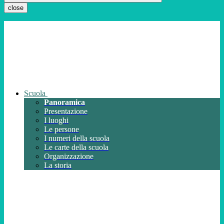
close
Scuola
Panoramica
Presentazione
I luoghi
Le persone
I numeri della scuola
Le carte della scuola
Organizzazione
La storia