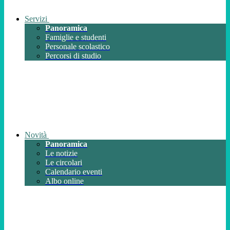
Servizi
Panoramica
Famiglie e studenti
Personale scolastico
Percorsi di studio
Novità
Panoramica
Le notizie
Le circolari
Calendario eventi
Albo online