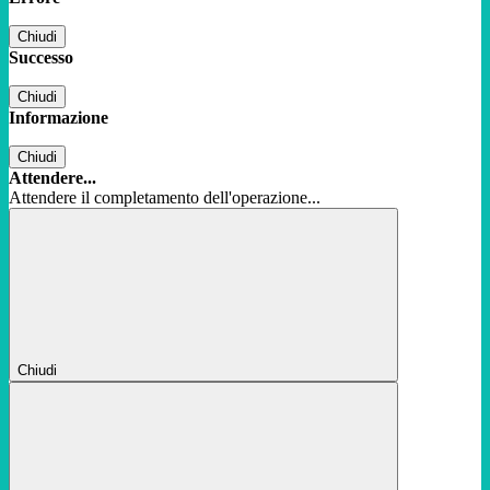
Chiudi
Successo
Chiudi
Informazione
Chiudi
Attendere...
Attendere il completamento dell'operazione...
Chiudi