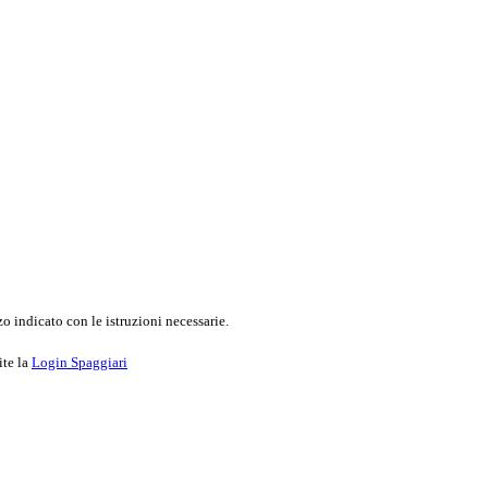
o indicato con le istruzioni necessarie.
ite la
Login Spaggiari