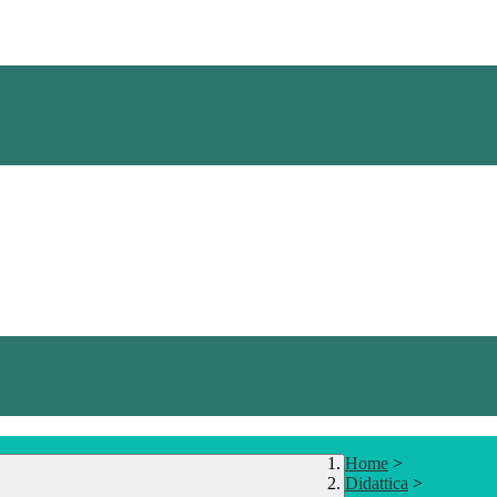
Home
>
Didattica
>