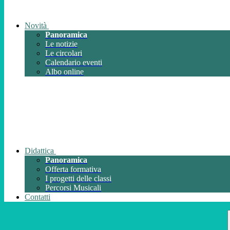
Novità
Panoramica
Le notizie
Le circolari
Calendario eventi
Albo online
Didattica
Panoramica
Offerta formativa
I progetti delle classi
Percorsi Musicali
Contatti