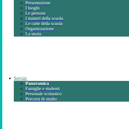
Presentazione
I luoghi
Le persone
I numeri della scuola
Le carte della scuola
Organizzazione
La storia
Servizi
Panoramica
Famiglie e studenti
Personale scolastico
Percorsi di studio