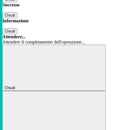
Successo
Chiudi
Informazione
Chiudi
Attendere...
Attendere il completamento dell'operazione...
Chiudi