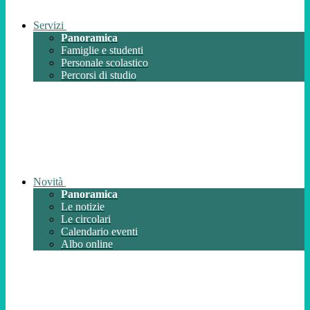
Servizi
Panoramica
Famiglie e studenti
Personale scolastico
Percorsi di studio
Novità
Panoramica
Le notizie
Le circolari
Calendario eventi
Albo online