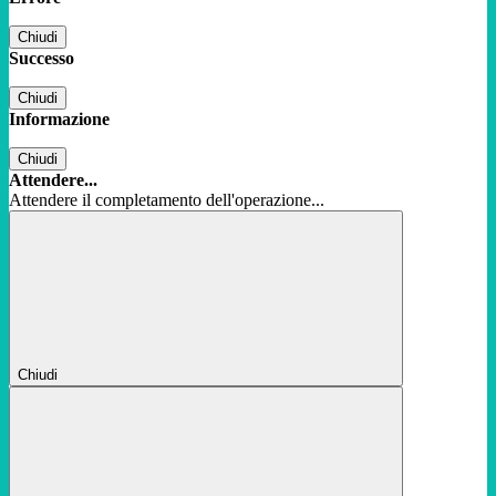
Chiudi
Successo
Chiudi
Informazione
Chiudi
Attendere...
Attendere il completamento dell'operazione...
Chiudi