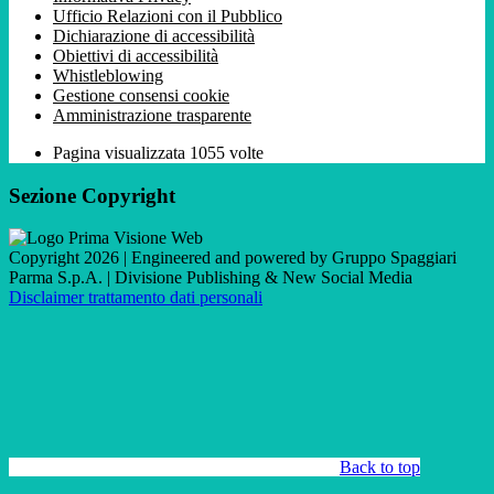
Ufficio Relazioni con il Pubblico
Dichiarazione di accessibilità
Obiettivi di accessibilità
Whistleblowing
Gestione consensi cookie
Amministrazione trasparente
Pagina visualizzata
1055
volte
Sezione Copyright
Copyright 2026 | Engineered and powered by Gruppo Spaggiari
Parma S.p.A. | Divisione Publishing & New Social Media
Disclaimer trattamento dati personali
Back to top