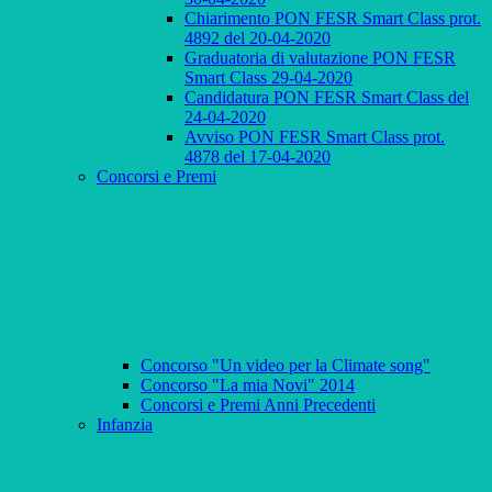
Chiarimento PON FESR Smart Class prot.
4892 del 20-04-2020
Graduatoria di valutazione PON FESR
Smart Class 29-04-2020
Candidatura PON FESR Smart Class del
24-04-2020
Avviso PON FESR Smart Class prot.
4878 del 17-04-2020
Concorsi e Premi
Concorso "Un video per la Climate song"
Concorso "La mia Novi" 2014
Concorsi e Premi Anni Precedenti
Infanzia