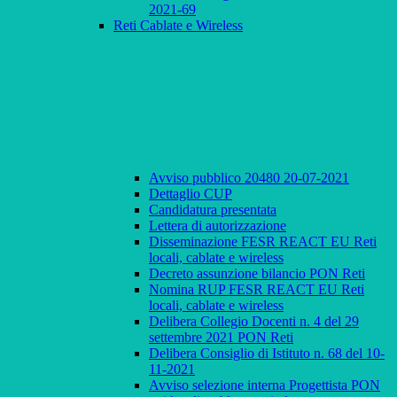
2021-69
Reti Cablate e Wireless
Avviso pubblico 20480 20-07-2021
Dettaglio CUP
Candidatura presentata
Lettera di autorizzazione
Disseminazione FESR REACT EU Reti
locali, cablate e wireless
Decreto assunzione bilancio PON Reti
Nomina RUP FESR REACT EU Reti
locali, cablate e wireless
Delibera Collegio Docenti n. 4 del 29
settembre 2021 PON Reti
Delibera Consiglio di Istituto n. 68 del 10-
11-2021
Avviso selezione interna Progettista PON