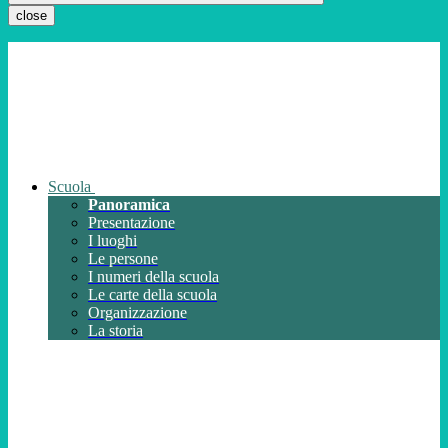
close
Scuola
Panoramica
Presentazione
I luoghi
Le persone
I numeri della scuola
Le carte della scuola
Organizzazione
La storia