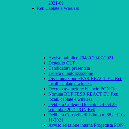
2021-69
Reti Cablate e Wireless
Avviso pubblico 20480 20-07-2021
Dettaglio CUP
Candidatura presentata
Lettera di autorizzazione
Disseminazione FESR REACT EU Reti
locali, cablate e wireless
Decreto assunzione bilancio PON Reti
Nomina RUP FESR REACT EU Reti
locali, cablate e wireless
Delibera Collegio Docenti n. 4 del 29
settembre 2021 PON Reti
Delibera Consiglio di Istituto n. 68 del 10-
11-2021
Avviso selezione interna Progettista PON