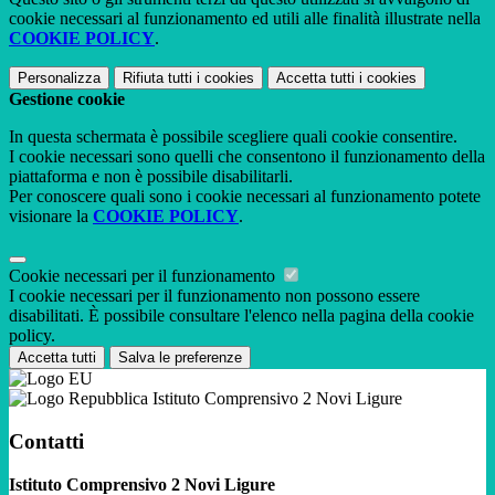
cookie necessari al funzionamento ed utili alle finalità illustrate nella
COOKIE POLICY
.
Personalizza
Rifiuta tutti
i cookies
Accetta tutti
i cookies
Gestione cookie
In questa schermata è possibile scegliere quali cookie consentire.
I cookie necessari sono quelli che consentono il funzionamento della
piattaforma e non è possibile disabilitarli.
Per conoscere quali sono i cookie necessari al funzionamento potete
visionare la
COOKIE POLICY
.
Cookie necessari per il funzionamento
I cookie necessari per il funzionamento non possono essere
disabilitati. È possibile consultare l'elenco nella pagina della cookie
policy.
Accetta tutti
Salva le preferenze
Istituto Comprensivo 2 Novi Ligure
Contatti
Istituto Comprensivo 2 Novi Ligure