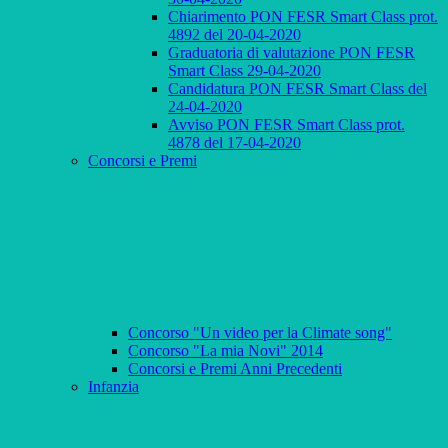
Chiarimento PON FESR Smart Class prot.
4892 del 20-04-2020
Graduatoria di valutazione PON FESR
Smart Class 29-04-2020
Candidatura PON FESR Smart Class del
24-04-2020
Avviso PON FESR Smart Class prot.
4878 del 17-04-2020
Concorsi e Premi
Concorso "Un video per la Climate song"
Concorso "La mia Novi" 2014
Concorsi e Premi Anni Precedenti
Infanzia