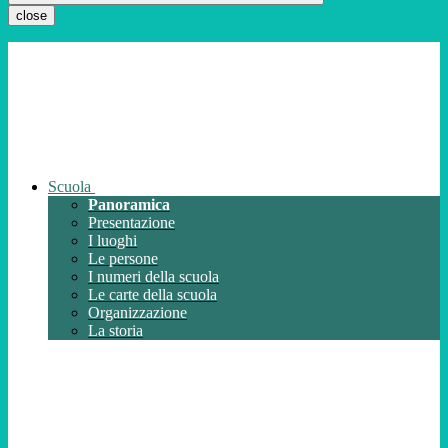
close
Scuola
Panoramica
Presentazione
I luoghi
Le persone
I numeri della scuola
Le carte della scuola
Organizzazione
La storia