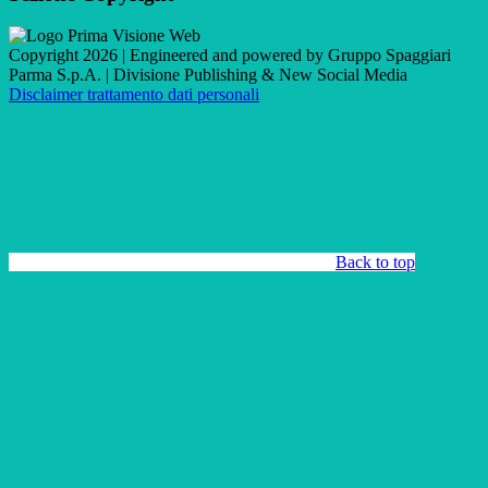
Copyright 2026 | Engineered and powered by Gruppo Spaggiari
Parma S.p.A. | Divisione Publishing & New Social Media
Disclaimer trattamento dati personali
Back to top