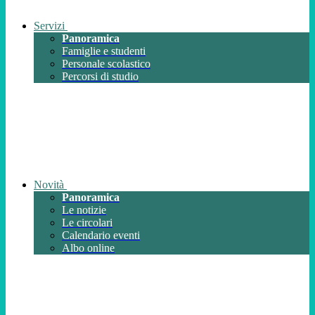
Servizi
Panoramica
Famiglie e studenti
Personale scolastico
Percorsi di studio
Novità
Panoramica
Le notizie
Le circolari
Calendario eventi
Albo online