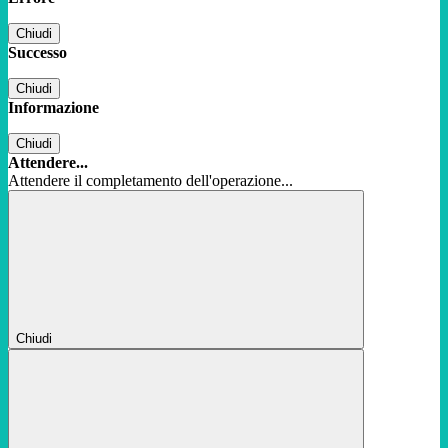
Chiudi
Successo
Chiudi
Informazione
Chiudi
Attendere...
Attendere il completamento dell'operazione...
Chiudi