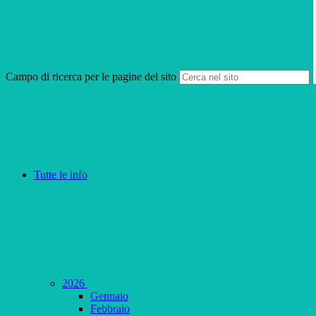
Campo di ricerca per le pagine del sito
Tutte le info
2026
Gennaio
Febbraio