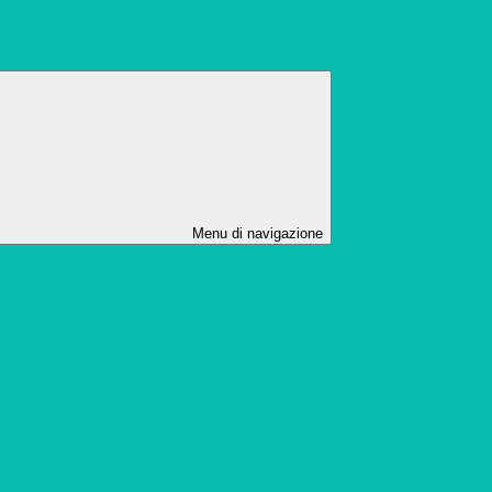
Menu di navigazione