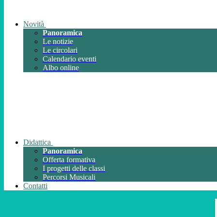
Novità
Panoramica
Le notizie
Le circolari
Calendario eventi
Albo online
Didattica
Panoramica
Offerta formativa
I progetti delle classi
Percorsi Musicali
Contatti