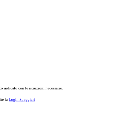
o indicato con le istruzioni necessarie.
ite la
Login Spaggiari