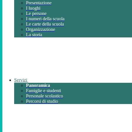
Presentazione
I luoghi
Le persone
I numeri della scuola
Le carte della scuola
Organizzazione
La storia
Servizi
Panoramica
Famiglie e studenti
Personale scolastico
Percorsi di studio