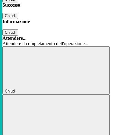
Successo
Chiudi
Informazione
Chiudi
Attendere...
Attendere il completamento dell'operazione...
Chiudi