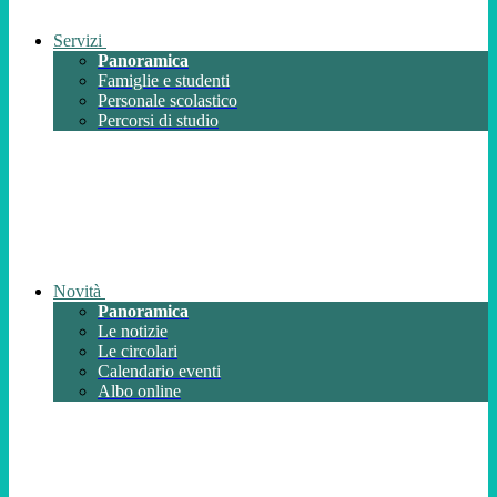
Servizi
Panoramica
Famiglie e studenti
Personale scolastico
Percorsi di studio
Novità
Panoramica
Le notizie
Le circolari
Calendario eventi
Albo online