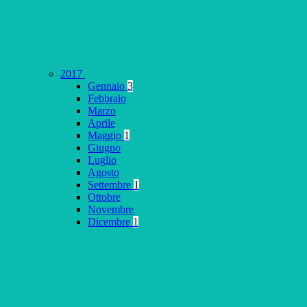
2017
Gennaio
3
Febbraio
Marzo
Aprile
Maggio
1
Giugno
Luglio
Agosto
Settembre
1
Ottobre
Novembre
Dicembre
1