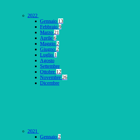
2022
Gennaio
13
Febbraio
9
Marzo
21
Aprile
6
Maggio
2
Giugno
2
Luglio
1
Agosto
Settembre
Ottobre
12
Novembre
26
Dicembre
2021
Gennaio
2