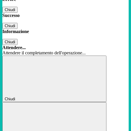
Chiudi
Successo
Chiudi
Informazione
Chiudi
Attendere...
Attendere il completamento dell'operazione...
Chiudi