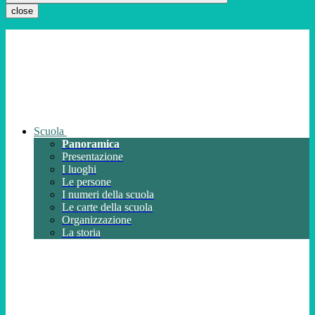
close
Scuola
Panoramica
Presentazione
I luoghi
Le persone
I numeri della scuola
Le carte della scuola
Organizzazione
La storia