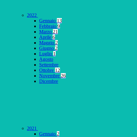
2022
Gennaio
13
Febbraio
9
Marzo
21
Aprile
6
Maggio
2
Giugno
2
Luglio
1
Agosto
Settembre
Ottobre
12
Novembre
26
Dicembre
2021
Gennaio
2