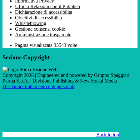
Informativa Privacy
Ufficio Relazioni con il Pubblico
Dichiarazione di accessibilità
Obiettivi di accessibilità
Whistleblowing
Gestione consensi cookie
Amministrazione trasparente
Pagina visualizzata
33543
volte
Sezione Copyright
Copyright 2026 | Engineered and powered by Gruppo Spaggiari
Parma S.p.A. | Divisione Publishing & New Social Media
Disclaimer trattamento dati personali
Back to top