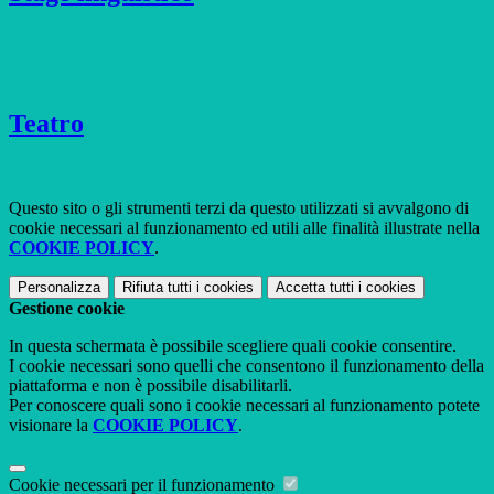
Teatro
Questo sito o gli strumenti terzi da questo utilizzati si avvalgono di
cookie necessari al funzionamento ed utili alle finalità illustrate nella
COOKIE POLICY
.
Personalizza
Rifiuta tutti
i cookies
Accetta tutti
i cookies
Gestione cookie
In questa schermata è possibile scegliere quali cookie consentire.
I cookie necessari sono quelli che consentono il funzionamento della
piattaforma e non è possibile disabilitarli.
Per conoscere quali sono i cookie necessari al funzionamento potete
visionare la
COOKIE POLICY
.
Cookie necessari per il funzionamento