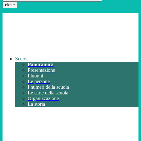
close
Scuola
Panoramica
Presentazione
I luoghi
Le persone
I numeri della scuola
Le carte della scuola
Organizzazione
La storia