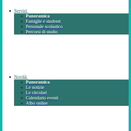
Servizi
Panoramica
Famiglie e studenti
Personale scolastico
Percorsi di studio
Novità
Panoramica
Le notizie
Le circolari
Calendario eventi
Albo online