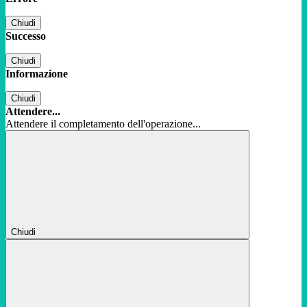
Chiudi
Successo
Chiudi
Informazione
Chiudi
Attendere...
Attendere il completamento dell'operazione...
Chiudi