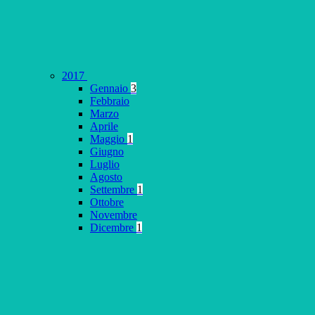
2017
Gennaio
3
Febbraio
Marzo
Aprile
Maggio
1
Giugno
Luglio
Agosto
Settembre
1
Ottobre
Novembre
Dicembre
1